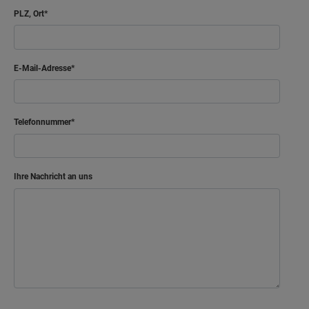
PLZ, Ort
E-Mail-Adresse
Telefonnummer
Ihre Nachricht an uns