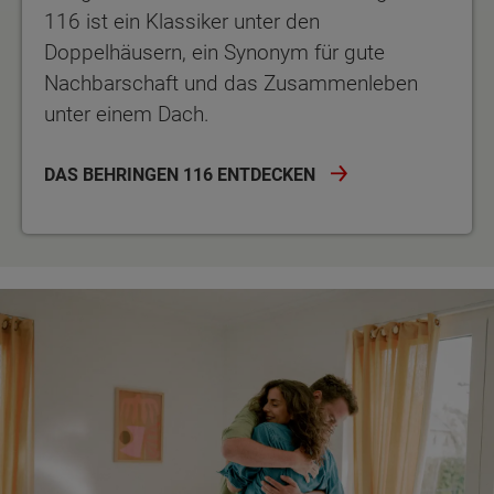
116 ist ein Klassiker unter den
Doppelhäusern, ein Synonym für gute
Nachbarschaft und das Zusammenleben
unter einem Dach.
DAS BEHRINGEN 116 ENTDECKEN