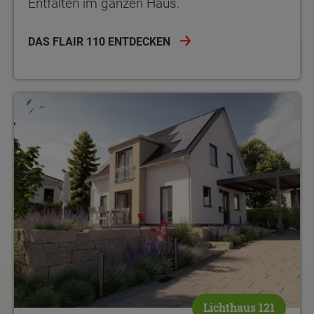
Entfalten im ganzen Haus.
DAS FLAIR 110 ENTDECKEN
Lichthaus 121