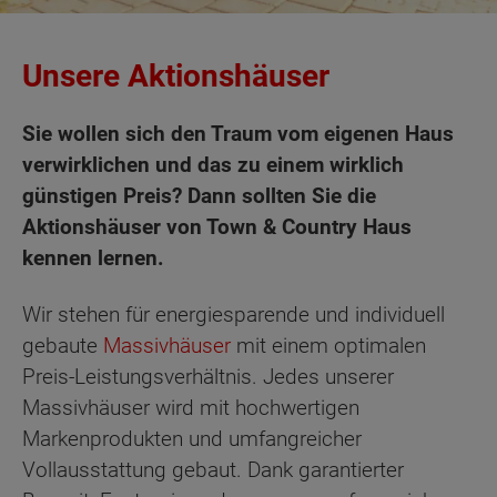
Unsere Aktionshäuser
Sie wollen sich den Traum vom eigenen Haus
verwirklichen und das zu einem wirklich
günstigen Preis? Dann sollten Sie die
Aktionshäuser von Town & Country Haus
kennen lernen.
Wir stehen für energiesparende und individuell
gebaute
Massivhäuser
mit einem optimalen
Preis-Leistungsverhältnis. Jedes unserer
Massivhäuser wird mit hochwertigen
Markenprodukten und umfangreicher
Vollausstattung gebaut. Dank garantierter