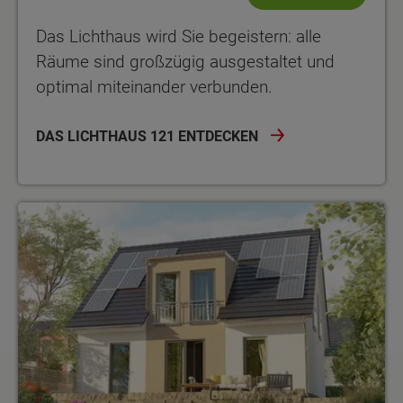
Das Lichthaus wird Sie begeistern: alle
Räume sind großzügig ausgestaltet und
optimal miteinander verbunden.
DAS LICHTHAUS 121 ENTDECKEN