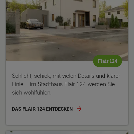
Flair 124
Schlicht, schick, mit vielen Details und klarer
Linie – im Stadthaus Flair 124 werden Sie
sich wohlfühlen.
DAS FLAIR 124 ENTDECKEN