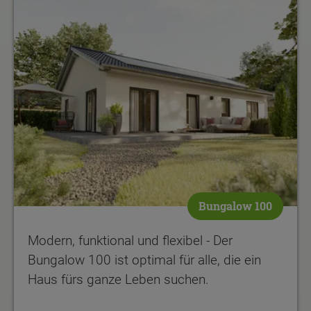
Bungalow 100
Modern, funktional und flexibel - Der
Bungalow 100 ist optimal für alle, die ein
Haus fürs ganze Leben suchen.