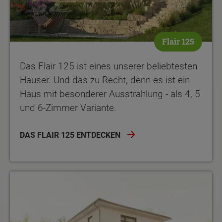
Flair 125
Das Flair 125 ist eines unserer beliebtesten
Häuser. Und das zu Recht, denn es ist ein
Haus mit besonderer Ausstrahlung - als 4, 5
und 6-Zimmer Variante.
DAS FLAIR 125 ENTDECKEN