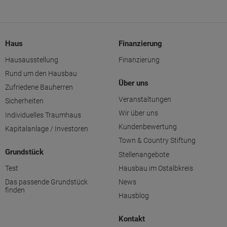
Haus
Finanzierung
Hausausstellung
Finanzierung
Rund um den Hausbau
Über uns
Zufriedene Bauherren
Veranstaltungen
Sicherheiten
Wir über uns
Individuelles Traumhaus
Kundenbewertung
Kapitalanlage / Investoren
Town & Country Stiftung
Grundstück
Stellenangebote
Test
Hausbau im Ostalbkreis
Das passende Grundstück
News
finden
Hausblog
Kontakt