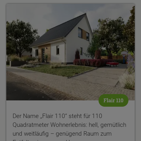
Flair 110
Der Name „Flair 110“ steht für 110
Quadratmeter Wohnerlebnis: hell, gemütlich
und weitläufig – genügend Raum zum