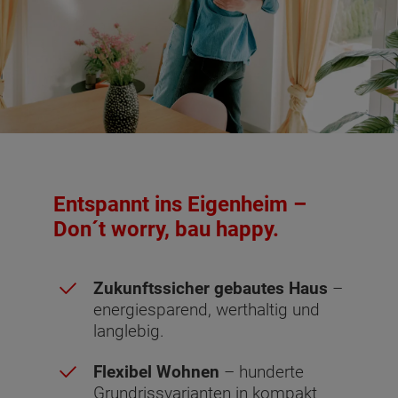
Entspannt ins Eigenheim –
Don´t worry, bau happy.
Zukunftssicher gebautes Haus
–
energiesparend, werthaltig und
langlebig.
Flexibel Wohnen
– hunderte
Grundrissvarianten in kompakt