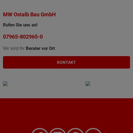
MW Ostalb Bau GmbH
Rufen Sie uns an!
07965-802965-0
Wir sind Ihr
Berater vor Ort
KONTAKT