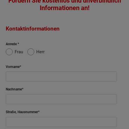
Fordern Sie kostenlos und unverbindlich
Informationen an!
Kontaktinformationen
Anrede
Frau
Herr
Vorname
Nachname
Straße, Hausnummer