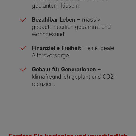
geplanten Häusern.
Bezahlbar Leben
– massiv
gebaut, natürlich gedämmt und
wohngesund.
Finanzielle Freiheit
– eine ideale
Altersvorsorge.
Gebaut für Generationen
–
klimafreundlich geplant und CO2-
reduziert.