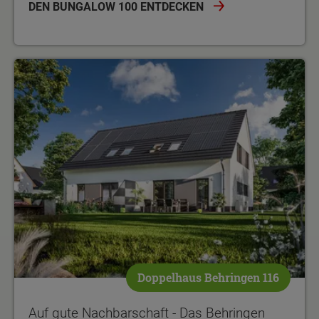
DEN BUNGALOW 100 ENTDECKEN
Doppelhaus Behringen 116
Auf gute Nachbarschaft - Das Behringen