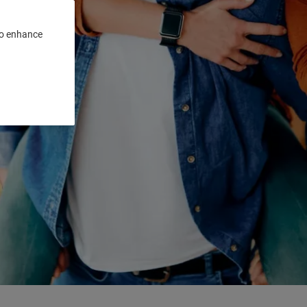
 to enhance