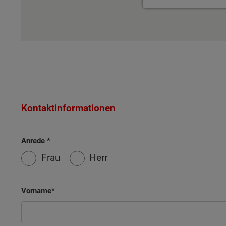
Kontaktinformationen
Anrede
Frau
Herr
Vorname