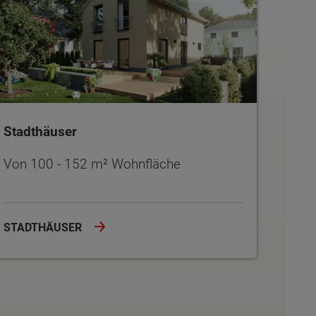
Stadthäuser
Von 100 - 152 m² Wohnfläche
STADTHÄUSER