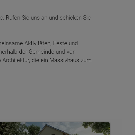
. Rufen Sie uns an und schicken Sie
meinsame Aktivitäten, Feste und
nnerhalb der Gemeinde und von
e Architektur, die ein Massivhaus zum
tadthäuser