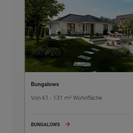
Bungalows
Von 61 - 131 m² Wohnfläche
BUNGALOWS