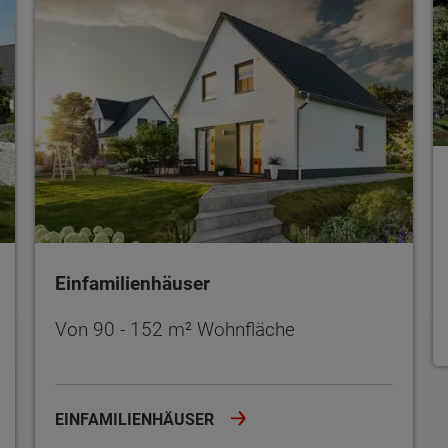
Einfamilienhäuser
Von 90 - 152 m² Wohnfläche
EINFAMILIENHÄUSER