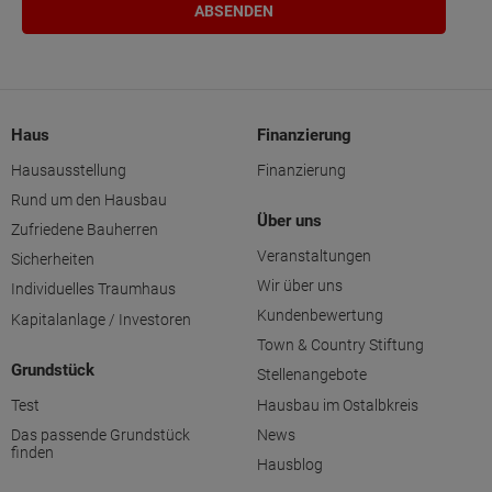
Haus
Finanzierung
Hausausstellung
Finanzierung
Rund um den Hausbau
Über uns
Zufriedene Bauherren
Veranstaltungen
Sicherheiten
Wir über uns
Individuelles Traumhaus
Kundenbewertung
Kapitalanlage / Investoren
Town & Country Stiftung
Grundstück
Stellenangebote
Test
Hausbau im Ostalbkreis
Das passende Grundstück
News
finden
Hausblog