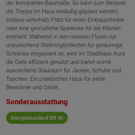
der kompakten Baumaße. So kann zum Beispiel
die Treppe im Haus einläufig geplant werden,
sodass unterhalb Platz für einen Einbauschrank
oder eine gemütliche Spielecke für die Kleinen
entsteht. Während in den meisten Fluren nur
unzureichend Stellmöglichkeiten für geräumige
Schränke eingeplant ist, wird im Stadthaus Aura
die Diele effizient genutzt und bietet somit
ausreichend Stauraum für Jacken, Schuhe und
Taschen. Ein praktisches Haus für seine
Bewohner und Gäste.
Sonderausstattung
Energiestandard EH 40