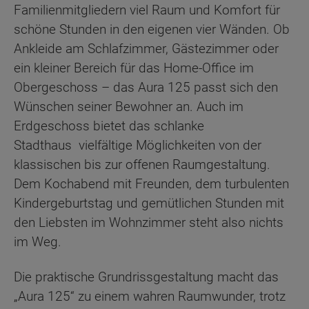
Familienmitgliedern viel Raum und Komfort für
schöne Stunden in den eigenen vier Wänden. Ob
Ankleide am Schlafzimmer, Gästezimmer oder
ein kleiner Bereich für das Home-Office im
Obergeschoss – das Aura 125 passt sich den
Wünschen seiner Bewohner an. Auch im
Erdgeschoss bietet das schlanke
Stadthaus vielfältige Möglichkeiten von der
klassischen bis zur offenen Raumgestaltung.
Dem Kochabend mit Freunden, dem turbulenten
Kindergeburtstag und gemütlichen Stunden mit
den Liebsten im Wohnzimmer steht also nichts
im Weg.
Die praktische Grundrissgestaltung macht das
„Aura 125“ zu einem wahren Raumwunder, trotz