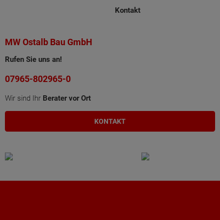
Kontakt
MW Ostalb Bau GmbH
Rufen Sie uns an!
07965-802965-0
Wir sind Ihr
Berater vor Ort
KONTAKT