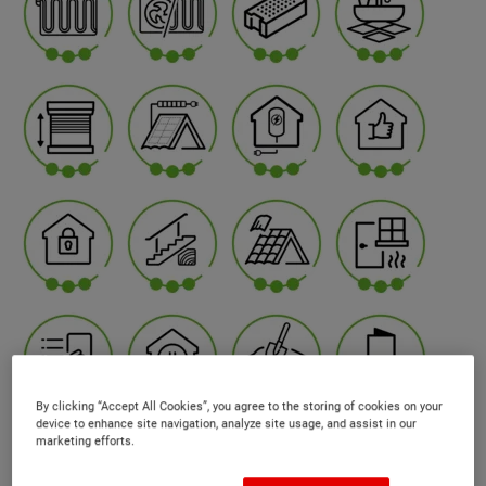
By clicking “Accept All Cookies”, you agree to the storing of cookies on your
device to enhance site navigation, analyze site usage, and assist in our
marketing efforts.