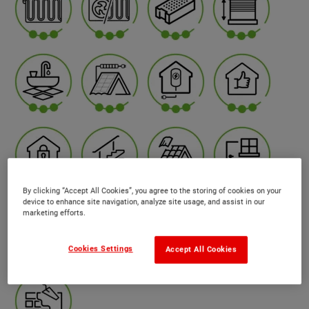
By clicking “Accept All Cookies”, you agree to the storing of cookies on your
device to enhance site navigation, analyze site usage, and assist in our
marketing efforts.
Cookies Settings
Accept All Cookies