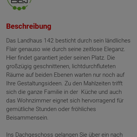
Beschreibung
Das Landhaus 142 besticht durch sein ländliches
Flair genauso wie durch seine zeitlose Eleganz.
Hier findet garantiert jeder seinen Platz. Die
großzügig geschnittenen, lichtdurchfluteten
Räume auf beiden Ebenen warten nur noch auf
Ihre Gestaltungsideen. Zu den Mahlzeiten trifft
sich die ganze Familie in der Küche und auch
das Wohnzimmer eignet sich hervorragend für
gemütliche Stunden oder fröhliches
Beisammensein.
Ins Dachgeschoss gelangen Sie über ein nach