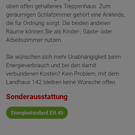
oben offen gehaltenes Treppenhaus. Zum
geräumigen Schlafzimmer gehört eine Ankleide,
die für Ordnung sorgt. Die beiden anderen
Räume können Sie als Kinder-, Gäste- oder
Arbeitszimmer nutzen.
Sie wünschen sich mehr Unabhängigkeit beim
Energieverbrauch und bei den damit
verbundenen Kosten? Kein Problem, mit dem
Landhaus 142 bleiben keine Wünsche offen.
Sonderausstattung
Energiestandard EH 40