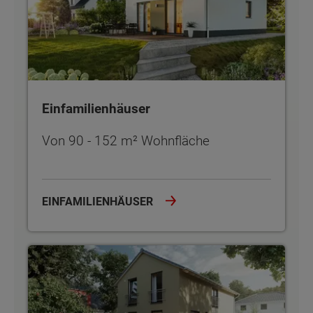
Einfamilienhäuser
Von 90 - 152 m² Wohnfläche
EINFAMILIENHÄUSER
Stadthäuser