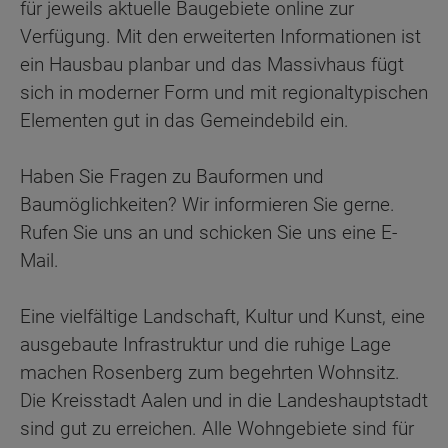
für jeweils aktuelle Baugebiete online zur
Verfügung. Mit den erweiterten Informationen ist
ein Hausbau planbar und das Massivhaus fügt
sich in moderner Form und mit regionaltypischen
Elementen gut in das Gemeindebild ein.
Haben Sie Fragen zu Bauformen und
Baumöglichkeiten? Wir informieren Sie gerne.
Rufen Sie uns an und schicken Sie uns eine E-
Mail.
Eine vielfältige Landschaft, Kultur und Kunst, eine
ausgebaute Infrastruktur und die ruhige Lage
machen Rosenberg zum begehrten Wohnsitz.
Die Kreisstadt Aalen und in die Landeshauptstadt
sind gut zu erreichen. Alle Wohngebiete sind für