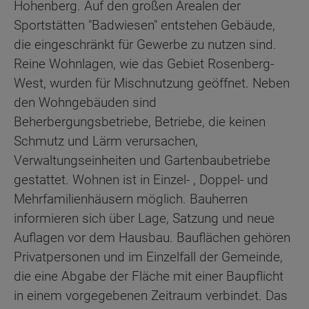
Hohenberg. Auf den großen Arealen der
Sportstätten "Badwiesen" entstehen Gebäude,
die eingeschränkt für Gewerbe zu nutzen sind.
Reine Wohnlagen, wie das Gebiet Rosenberg-
West, wurden für Mischnutzung geöffnet. Neben
den Wohngebäuden sind
Beherbergungsbetriebe, Betriebe, die keinen
Schmutz und Lärm verursachen,
Verwaltungseinheiten und Gartenbaubetriebe
gestattet. Wohnen ist in Einzel- , Doppel- und
Mehrfamilienhäusern möglich. Bauherren
informieren sich über Lage, Satzung und neue
Auflagen vor dem Hausbau. Bauflächen gehören
Privatpersonen und im Einzelfall der Gemeinde,
die eine Abgabe der Fläche mit einer Baupflicht
in einem vorgegebenen Zeitraum verbindet. Das