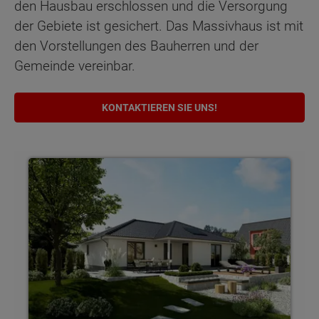
den Hausbau erschlossen und die Versorgung
der Gebiete ist gesichert. Das Massivhaus ist mit
den Vorstellungen des Bauherren und der
Gemeinde vereinbar.
KONTAKTIEREN SIE UNS!
Bungalows