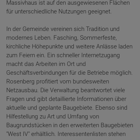
Massivhaus ist auf den ausgewiesenen Flächen
für unterschiedliche Nutzungen geeignet.
In der Gemeinde vereinen sich Tradition und
modernes Leben. Fasching, Sommerfeste,
kirchliche Höhepunkte und weitere Anlässe laden
zum Feiern ein. Ein schneller Internetzugang
macht das Arbeiten im Ort und
Geschäftsverbindungen für die Betriebe möglich.
Rosenberg profitiert vom bundesweiten
Netzausbau. Die Verwaltung beantwortet viele
Fragen und gibt detaillierte Informationen über
aktuelle und geplante Baugebiete. Ebenso sind
Hilfestellung zu Art und Umfang von
Baugrundstücken in den erweiterten Baugebieten
"West IV" erhältlich. Interessentenlisten stehen