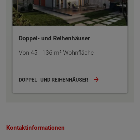
Doppel- und Reihenhäuser
Von 45 - 136 m² Wohnfläche
DOPPEL- UND REIHENHÄUSER
Kontaktinformationen