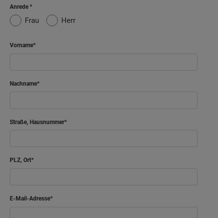
Anrede
Frau
Herr
Vorname
Nachname
Straße, Hausnummer
PLZ, Ort
E-Mail-Adresse