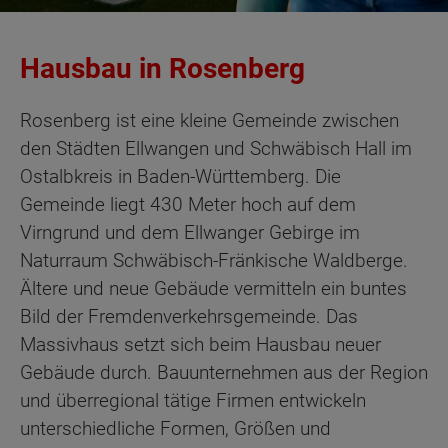
Hausbau in Rosenberg
Rosenberg ist eine kleine Gemeinde zwischen
den Städten Ellwangen und Schwäbisch Hall im
Ostalbkreis in Baden-Württemberg. Die
Gemeinde liegt 430 Meter hoch auf dem
Virngrund und dem Ellwanger Gebirge im
Naturraum Schwäbisch-Fränkische Waldberge.
Ältere und neue Gebäude vermitteln ein buntes
Bild der Fremdenverkehrsgemeinde. Das
Massivhaus setzt sich beim Hausbau neuer
Gebäude durch. Bauunternehmen aus der Region
und überregional tätige Firmen entwickeln
unterschiedliche Formen, Größen und