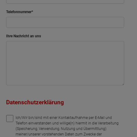
Telefonnummer
Ihre Nachricht an uns
Datenschutzerklärung
Ich/Wir bin/sind mit einer Kontaktaufnahme per E-Mail und
Telefon einverstanden und willige(n) hiermit in die Verarbeitung
(Speicherung, Verwendung, Nutzung und Übermittlung)
meiner/unserer vorstehenden Daten zum Zwecke der