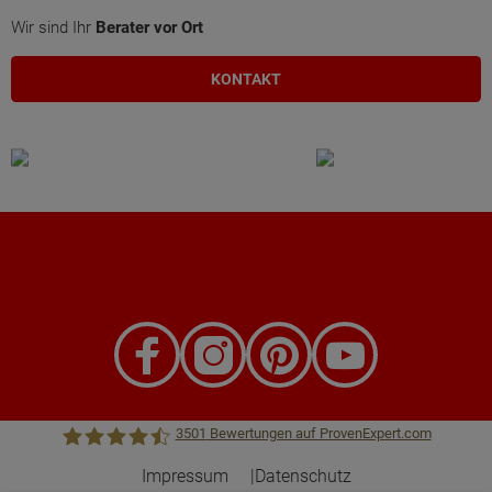
Wir sind Ihr
Berater vor Ort
KONTAKT
3501
Bewertungen auf ProvenExpert.com
Impressum
Datenschutz