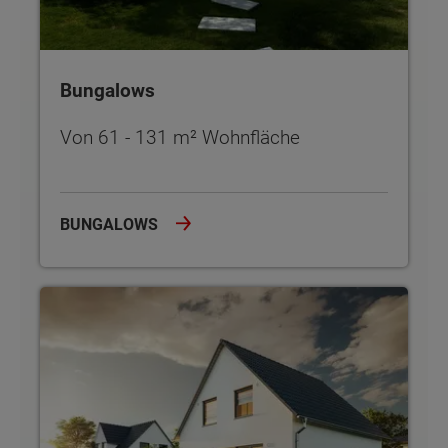
Bungalows
Von 61 - 131 m² Wohnfläche
BUNGALOWS
Einfamilienhäuser