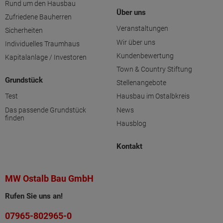
Rund um den Hausbau
Über uns
Zufriedene Bauherren
Veranstaltungen
Sicherheiten
Wir über uns
Individuelles Traumhaus
Kundenbewertung
Kapitalanlage / Investoren
Town & Country Stiftung
Grundstück
Stellenangebote
Test
Hausbau im Ostalbkreis
Das passende Grundstück
News
finden
Hausblog
Kontakt
MW Ostalb Bau GmbH
Rufen Sie uns an!
07965-802965-0