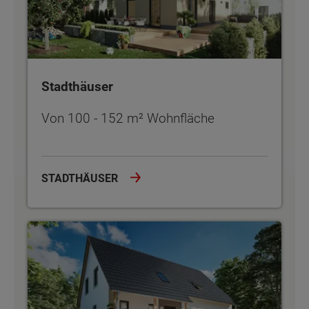
Stadthäuser
Von 100 - 152 m² Wohnfläche
STADTHÄUSER
Zweifamilienhäuser