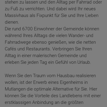
stehen zu lassen und den Alltag per Fahrrad oder
zu Fuß zu verrichten. Und dabei wird Ihr neues
Massivhaus als Fixpunkt für Sie und Ihre Lieben
dienen.
Die rund 6700 Einwohner der Gemeinde können
während Ihres Alltags die vielen Wander- und
Fahrradwege ebenso genießen, wie die netten
Cafés und Restaurants. Verbringen Sie Ihren
Alltag in einer malerischen Gemeinde und
erleben Sie jeden Tag ein Gefühl von Urlaub.
Wenn Sie den Traum vom Hausbau realisieren
wollen, ist der Erwerb eines Eigenheims in
Mutlangen die optimale Alternative für Sie. Hier
können Sie die Vorteile des Landlebens mit einer
erstklassigen Anbindung an die größten