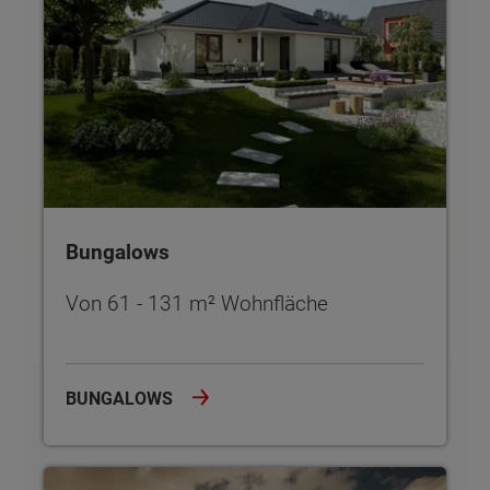
Bungalows
Von 61 - 131 m² Wohnfläche
BUNGALOWS
Einfamilienhäuser