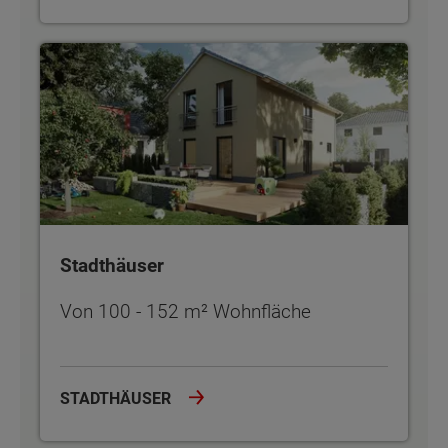
Stadthäuser
Stadthäuser
Von 100 - 152 m² Wohnfläche
STADTHÄUSER