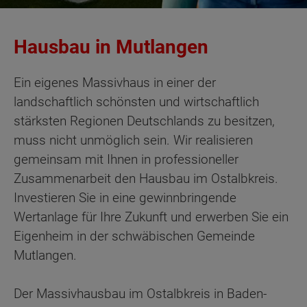
Hausbau in Mutlangen
Ein eigenes Massivhaus in einer der
landschaftlich schönsten und wirtschaftlich
stärksten Regionen Deutschlands zu besitzen,
muss nicht unmöglich sein. Wir realisieren
gemeinsam mit Ihnen in professioneller
Zusammenarbeit den Hausbau im Ostalbkreis.
Investieren Sie in eine gewinnbringende
Wertanlage für Ihre Zukunft und erwerben Sie ein
Eigenheim in der schwäbischen Gemeinde
Mutlangen.
Der Massivhausbau im Ostalbkreis in Baden-