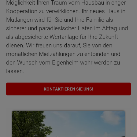
Möglichkeit Ihren Traum vom Hausbau in enger
Kooperation zu verwirklichen. Ihr neues Haus in
Mutlangen wird für Sie und Ihre Familie als
sicherer und paradiesischer Hafen im Alttag und
als abgesicherte Wertanlage für Ihre Zukunft
dienen. Wir freuen uns darauf, Sie von den
monatlichen Mietzahlungen zu entbinden und
den Wunsch vom Eigenheim wahr werden zu
lassen.
KONTAKTIEREN SIE UNS!
Bungalows