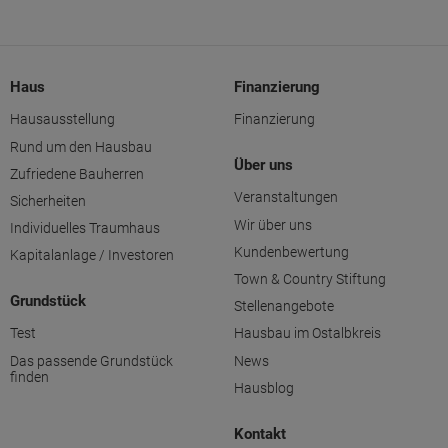
Haus
Finanzierung
Hausausstellung
Finanzierung
Rund um den Hausbau
Über uns
Zufriedene Bauherren
Veranstaltungen
Sicherheiten
Wir über uns
Individuelles Traumhaus
Kundenbewertung
Kapitalanlage / Investoren
Town & Country Stiftung
Grundstück
Stellenangebote
Test
Hausbau im Ostalbkreis
Das passende Grundstück
News
finden
Hausblog
Kontakt