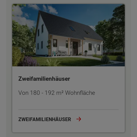
Zweifamilienhäuser
Zweifamilienhäuser
Von 180 - 192 m² Wohnfläche
ZWEIFAMILIENHÄUSER