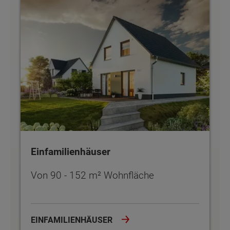
Einfamilienhäuser
Von 90 - 152 m² Wohnfläche
EINFAMILIENHÄUSER