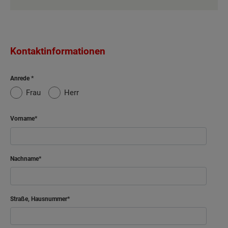
Kontaktinformationen
Anrede
Frau
Herr
Vorname
Nachname
Straße, Hausnummer