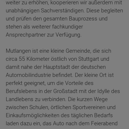
weiter zu erhöhen, kooperieren wir außerdem mit
unabhängigen Sachverständigen. Diese begleiten
und prüfen den gesamten Bauprozess und
stehen als weiterer fachkundiger
Ansprechpartner zur Verfügung.
Mutlangen ist eine kleine Gemeinde, die sich
circa 55 Kilometer östlich von Stuttgart und
damit nahe der Hauptstadt der deutschen
Automobilindustrie befindet. Der kleine Ort ist
perfekt geeignet, um die Vorteile des
Berufslebens in der Großstadt mit der Idylle des
Landlebens zu verbinden. Die kurzen Wege
zwischen Schulen, örtlichen Sportvereinen und
Einkaufsmöglichkeiten des täglichen Bedarfs
laden dazu ein, das Auto nach dem Feierabend