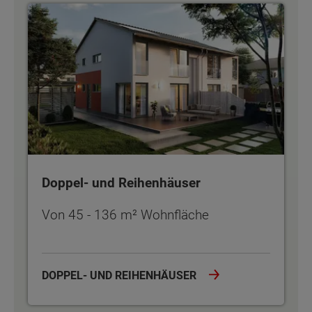
Doppel- und Reihenhäuser
Doppel- und Reihenhäuser
Von 45 - 136 m² Wohnfläche
DOPPEL- UND REIHENHÄUSER