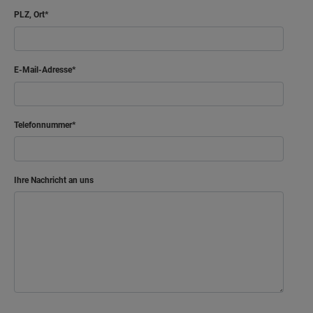
PLZ, Ort
E-Mail-Adresse
Telefonnummer
Ihre Nachricht an uns