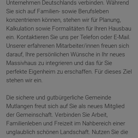
Unternehmen Deutschlands verbinden. Während
Sie sich auf Familien- sowie Berufsleben
konzentrieren können, stehen wir für Planung,
Kalkulation sowie Formalitäten für Ihren Hausbau
ein. Kontaktieren Sie uns per Telefon oder E-Mail.
Unserer erfahrenen Mitarbeiter/innen freuen sich
darauf, Ihre persönlichen Wünsche in Ihr neues
Massivhaus zu integrieren und das für Sie
perfekte Eigenheim zu erschaffen. Für dieses Ziel
stehen wir ein.
Die sichere und gutbürgerliche Gemeinde
Mutlangen freut sich auf Sie als neues Mitglied
der Gemeinschaft. Verbinden Sie Arbeit,
Familienleben und Freizeit im Nahbereich einer
unglaublich schönen Landschaft. Nutzen Sie die