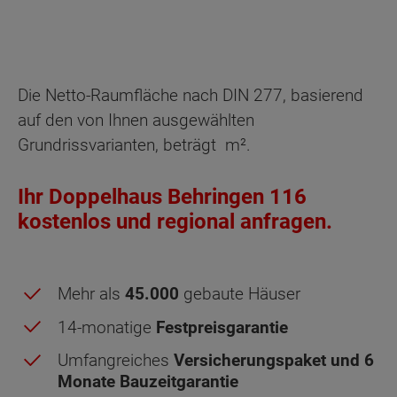
Die Netto-Raumfläche nach DIN 277, basierend
auf den von Ihnen ausgewählten
Grundrissvarianten, beträgt
m².
Ihr Doppelhaus Behringen 116
kostenlos und regional anfragen.
Mehr als
45.000
gebaute Häuser
14-monatige
Festpreisgarantie
Umfangreiches
Versicherungspaket und 6
Monate Bauzeitgarantie
Dachgeschoss - Grundrissvarianten: