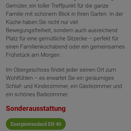
Gemüter, ein toller Treffpunkt für die ganze
Familie mit schönem Blick in Ihren Garten. In der
Küche haben Sie nicht nur viel
Bewegungsfreiheit, sondern auch ausreichend
Platz für eine gemütliche Sitzecke – perfekt für
einen Familienkochabend oder ein gemeinsames
Frühstück am Morgen.
Im Obergeschoss findet jeder seinen Ort zum
Wohlfühlen – es erwartet Sie ein geräumiges
Schlaf- und Kinderzimmer, ein Gästezimmer und
ein schönes Badezimmer.
Sonderausstattung
Energiestandard EH 40