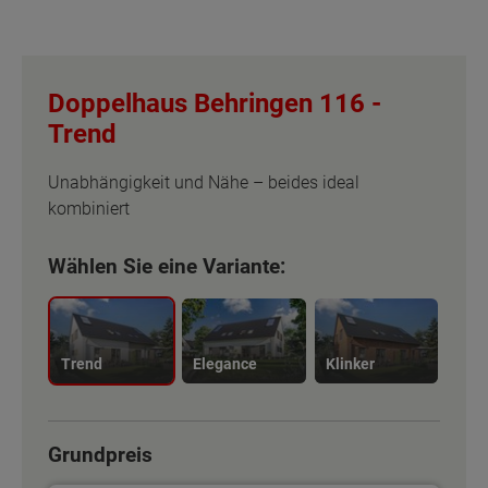
Doppelhaus Behringen 116 -
Trend
Unabhängigkeit und Nähe – beides ideal
kombiniert
Wählen Sie eine Variante:
Trend
Elegance
Klinker
Grundpreis