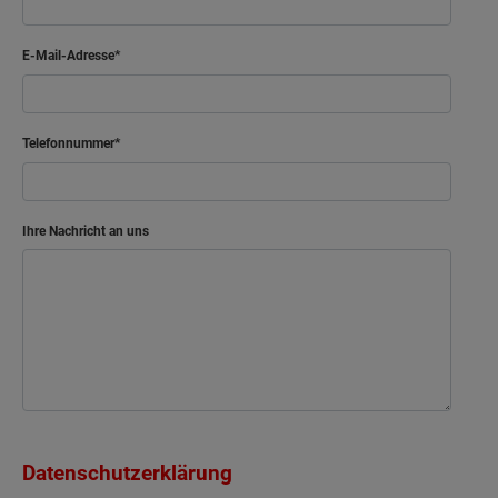
E-Mail-Adresse
Telefonnummer
Ihre Nachricht an uns
Datenschutzerklärung