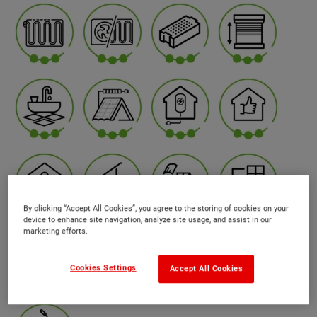
By clicking “Accept All Cookies”, you agree to the storing of cookies on your
device to enhance site navigation, analyze site usage, and assist in our
marketing efforts.
Cookies Settings
Accept All Cookies