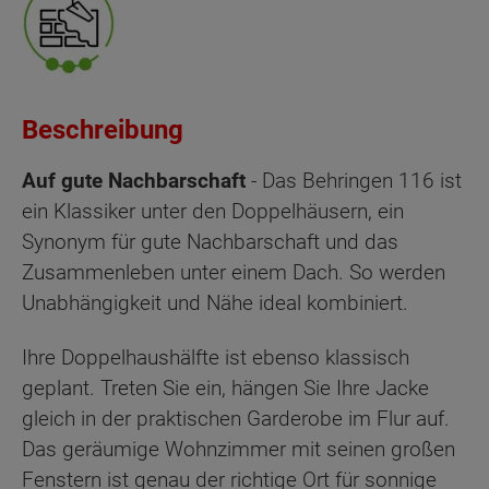
Beschreibung
Auf gute Nachbarschaft
- Das Behringen 116 ist
ein Klassiker unter den Doppelhäusern, ein
Synonym für gute Nachbarschaft und das
Zusammenleben unter einem Dach. So werden
Unabhängigkeit und Nähe ideal kombiniert.
Ihre Doppelhaushälfte ist ebenso klassisch
geplant. Treten Sie ein, hängen Sie Ihre Jacke
gleich in der praktischen Garderobe im Flur auf.
Das geräumige Wohnzimmer mit seinen großen
Fenstern ist genau der richtige Ort für sonnige