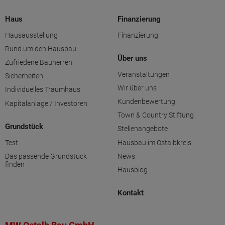
Haus
Finanzierung
Hausausstellung
Finanzierung
Rund um den Hausbau
Über uns
Zufriedene Bauherren
Veranstaltungen
Sicherheiten
Wir über uns
Individuelles Traumhaus
Kundenbewertung
Kapitalanlage / Investoren
Town & Country Stiftung
Grundstück
Stellenangebote
Test
Hausbau im Ostalbkreis
Das passende Grundstück
News
finden
Hausblog
Kontakt