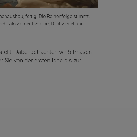
nenausbau, fertig! Die Reihenfolge stimmt,
mehr als Zement, Steine, Dachziegel und
ellt. Dabei betrachten wir 5 Phasen
r Sie von der ersten Idee bis zur