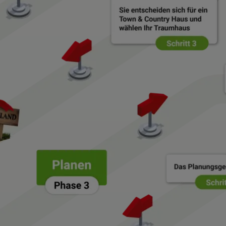
ten Sie suchen?