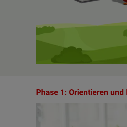
Phase 1: Orientieren und