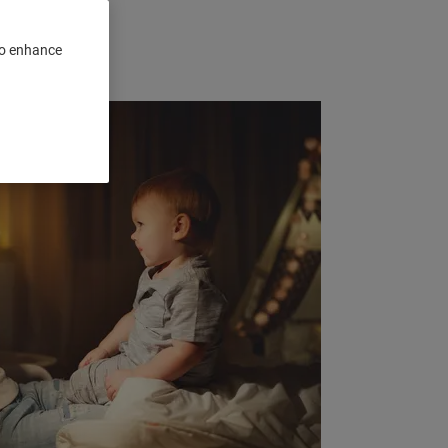
 to enhance