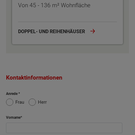
Von 45 - 136 m² Wohnfläche
DOPPEL- UND REIHENHÄUSER
Kontaktinformationen
Anrede
Frau
Herr
Vorname