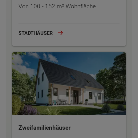
Von 100 - 152 m² Wohnfläche
STADTHÄUSER
Zweifamilienhäuser
Zweifamilienhäuser