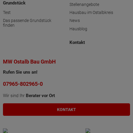
Grundstück
Stellenangebote
Test
Hausbau im Ostalbkreis
Das passende Grundstück
News
finden
Hausblog
Kontakt
MW Ostalb Bau GmbH
Rufen Sie uns an!
07965-802965-0
Wir sind Ihr
Berater vor Ort
KONTAKT