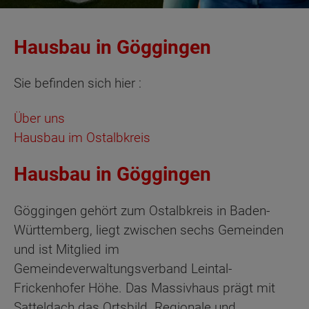
Hausbau in Göggingen
Sie befinden sich hier :
Über uns
Hausbau im Ostalbkreis
Hausbau in Göggingen
Göggingen gehört zum Ostalbkreis in Baden-
Württemberg, liegt zwischen sechs Gemeinden
und ist Mitglied im
Gemeindeverwaltungsverband Leintal-
Frickenhofer Höhe. Das Massivhaus prägt mit
Satteldach das Ortsbild. Regionale und