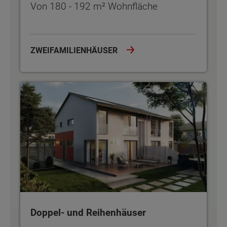
Von 180 - 192 m² Wohnfläche
ZWEIFAMILIENHÄUSER
Doppel- und Reihenhäuser
Doppel- und Reihenhäuser