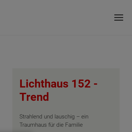
Lichthaus 152 -
Trend
Strahlend und lauschig – ein
Traumhaus für die Familie