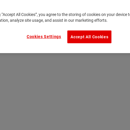
g “Accept All Cookies”, you agree to the storing of cookies on your device
ation, analyze site usage, and assist in our marketing efforts.
Cookies Settings
Accept All Cookies