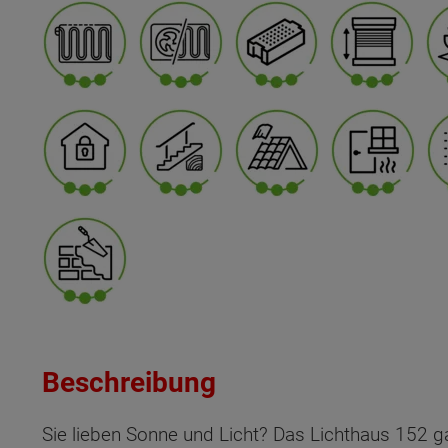
Beschreibung
Sie lieben Sonne und Licht? Das Lichthaus 152 g