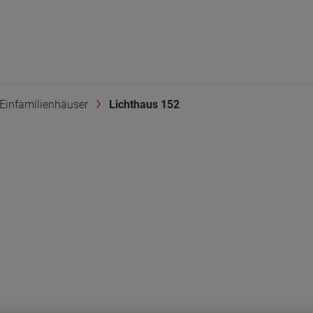
Einfamilienhäuser
Lichthaus 152