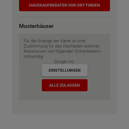
Hauskaufberater
HAUSKAUF­BERATER VOR ORT FINDEN
Musterhäuser
Für die Anzeige der Karte ist eine
Zustimmung für das Nachladen externer
Ressourcen von folgenden Drittanbietern
notwendig:
Google Inc.
EINSTELLUNGEN
ALLE ZULASSEN