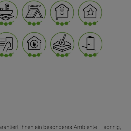
arantiert Ihnen ein besonderes Ambiente – sonnig,