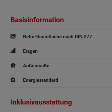
Basisinformation
Netto-Raumfläche nach DIN 277
Etagen
Außenmaße
Energiestandard
Inklusivausstattung