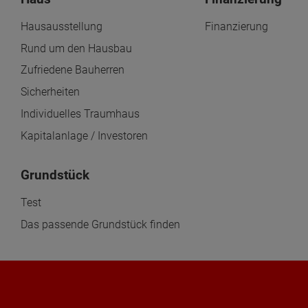
Wonach möch
Hausausstellung
Finanzierung
Rund um den Hausbau
Zufriedene Bauherren
Sicherheiten
Individuelles Traumhaus
Kapitalanlage / Investoren
Grundstück
Test
Das passende Grundstück finden