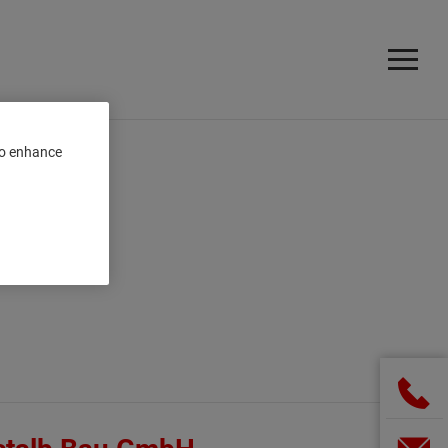
 to enhance