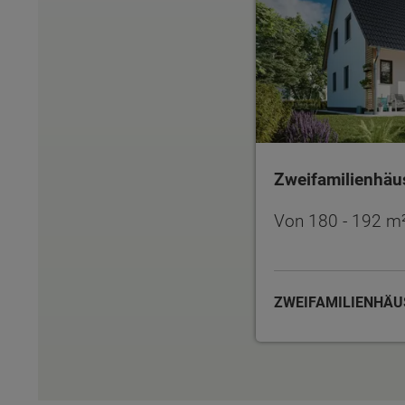
Zweifamilienhäu
Von 180 - 192 m
ZWEIFAMILIENHÄ