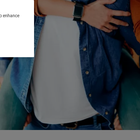
 to enhance