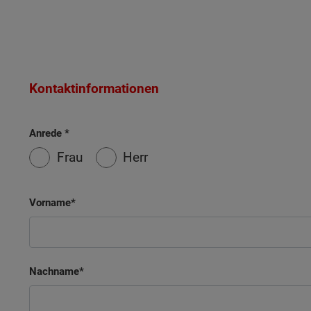
Kontaktinformationen
Anrede
Frau
Herr
Vorname
Nachname