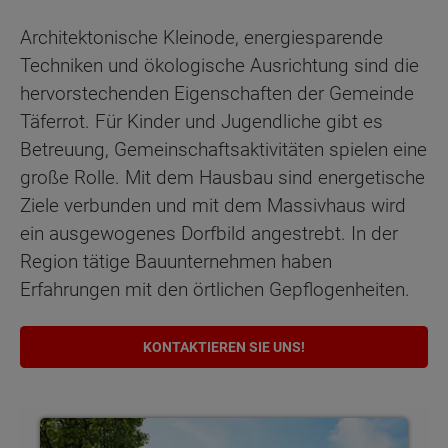
Architektonische Kleinode, energiesparende
Techniken und ökologische Ausrichtung sind die
hervorstechenden Eigenschaften der Gemeinde
Täferrot. Für Kinder und Jugendliche gibt es
Betreuung, Gemeinschaftsaktivitäten spielen eine
große Rolle. Mit dem Hausbau sind energetische
Ziele verbunden und mit dem Massivhaus wird
ein ausgewogenes Dorfbild angestrebt. In der
Region tätige Bauunternehmen haben
Erfahrungen mit den örtlichen Gepflogenheiten.
KONTAKTIEREN SIE UNS!
Bungalows