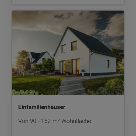
Einfamilienhäuser
Einfamilienhäuser
Von 90 - 152 m² Wohnfläche