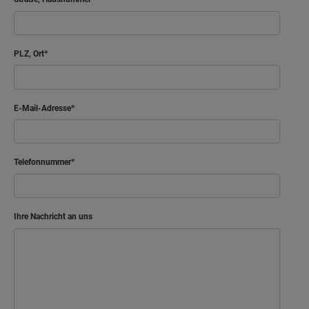
PLZ, Ort
E-Mail-Adresse
Telefonnummer
Ihre Nachricht an uns