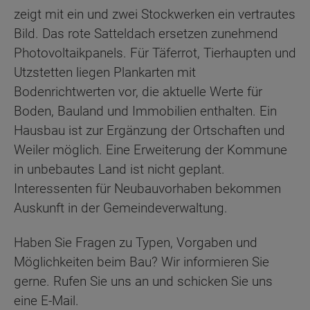
zeigt mit ein und zwei Stockwerken ein vertrautes
Bild. Das rote Satteldach ersetzen zunehmend
Photovoltaikpanels. Für Täferrot, Tierhaupten und
Utzstetten liegen Plankarten mit
Bodenrichtwerten vor, die aktuelle Werte für
Boden, Bauland und Immobilien enthalten. Ein
Hausbau ist zur Ergänzung der Ortschaften und
Weiler möglich. Eine Erweiterung der Kommune
in unbebautes Land ist nicht geplant.
Interessenten für Neubauvorhaben bekommen
Auskunft in der Gemeindeverwaltung.
Haben Sie Fragen zu Typen, Vorgaben und
Möglichkeiten beim Bau? Wir informieren Sie
gerne. Rufen Sie uns an und schicken Sie uns
eine E-Mail.