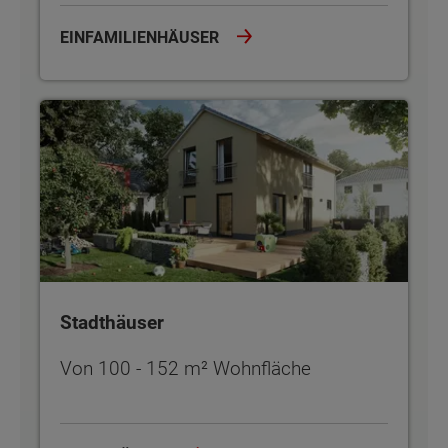
EINFAMILIENHÄUSER
Stadthäuser
Stadthäuser
Von 100 - 152 m² Wohnfläche