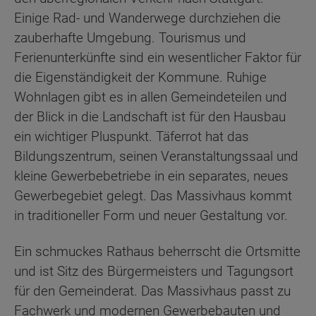
Einige Rad- und Wanderwege durchziehen die
zauberhafte Umgebung. Tourismus und
Ferienunterkünfte sind ein wesentlicher Faktor für
die Eigenständigkeit der Kommune. Ruhige
Wohnlagen gibt es in allen Gemeindeteilen und
der Blick in die Landschaft ist für den Hausbau
ein wichtiger Pluspunkt. Täferrot hat das
Bildungszentrum, seinen Veranstaltungssaal und
kleine Gewerbebetriebe in ein separates, neues
Gewerbegebiet gelegt. Das Massivhaus kommt
in traditioneller Form und neuer Gestaltung vor.
Ein schmuckes Rathaus beherrscht die Ortsmitte
und ist Sitz des Bürgermeisters und Tagungsort
für den Gemeinderat. Das Massivhaus passt zu
Fachwerk und modernen Gewerbebauten und