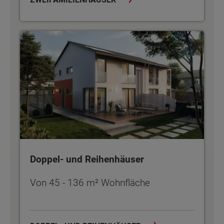
Doppel- und Reihenhäuser
Doppel- und Reihenhäuser
Von 45 - 136 m² Wohnfläche