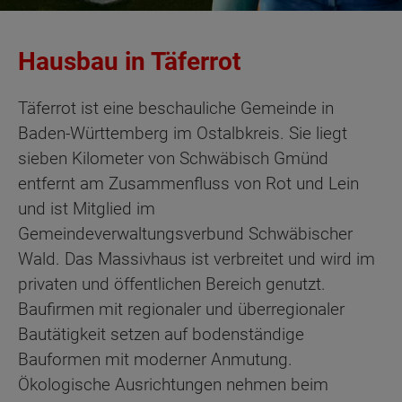
Hausbau in Täferrot
Täferrot ist eine beschauliche Gemeinde in
Baden-Württemberg im Ostalbkreis. Sie liegt
sieben Kilometer von Schwäbisch Gmünd
entfernt am Zusammenfluss von Rot und Lein
und ist Mitglied im
Gemeindeverwaltungsverbund Schwäbischer
Wald. Das Massivhaus ist verbreitet und wird im
privaten und öffentlichen Bereich genutzt.
Baufirmen mit regionaler und überregionaler
Bautätigkeit setzen auf bodenständige
Bauformen mit moderner Anmutung.
Ökologische Ausrichtungen nehmen beim