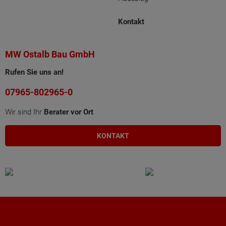
Kontakt
MW Ostalb Bau GmbH
Rufen Sie uns an!
07965-802965-0
Wir sind Ihr
Berater vor Ort
KONTAKT