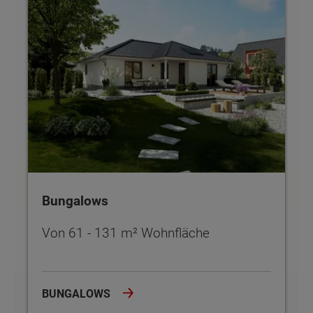
Bungalows
Von 61 - 131 m² Wohnfläche
BUNGALOWS