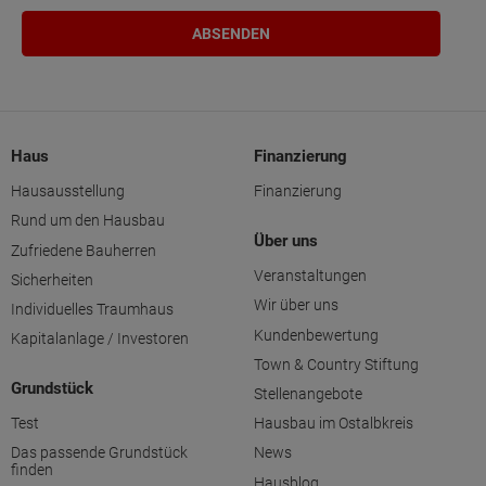
Haus
Finanzierung
Hausausstellung
Finanzierung
Rund um den Hausbau
Über uns
Zufriedene Bauherren
Veranstaltungen
Sicherheiten
Wir über uns
Individuelles Traumhaus
Kundenbewertung
Kapitalanlage / Investoren
Town & Country Stiftung
Grundstück
Stellenangebote
Test
Hausbau im Ostalbkreis
Das passende Grundstück
News
finden
Hausblog