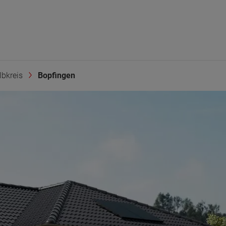
bkreis
Bopfingen