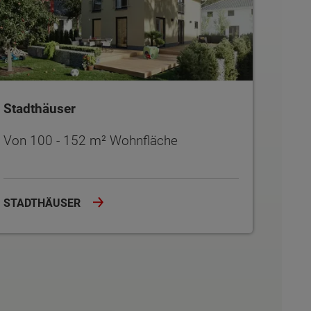
Stadthäuser
Von 100 - 152 m² Wohnfläche
STADTHÄUSER