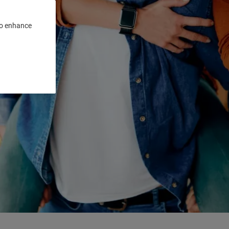
 to enhance