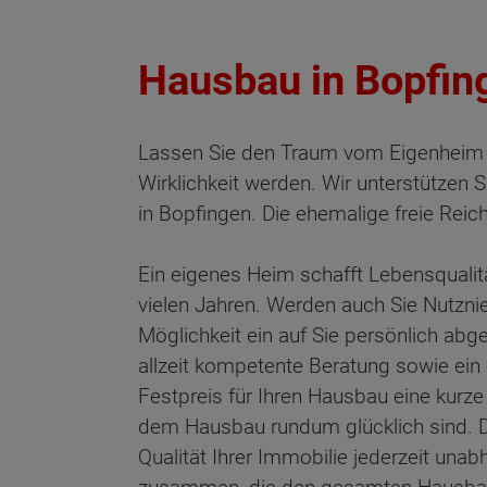
Hausbau in Bopfin
Lassen Sie den Traum vom Eigenheim m
Wirklichkeit werden. Wir unterstützen
in Bopfingen. Die ehemalige freie Reic
Ein eigenes Heim schafft Lebensqualit
vielen Jahren. Werden auch Sie Nutzn
Möglichkeit ein auf Sie persönlich abg
allzeit kompetente Beratung sowie ein 
Festpreis für Ihren Hausbau eine kurze
dem Hausbau rundum glücklich sind. De
Qualität Ihrer Immobilie jederzeit una