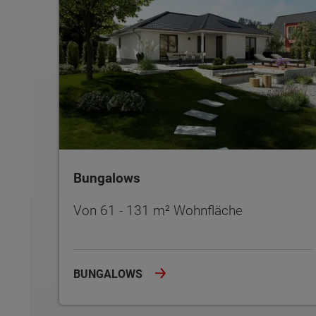
Bungalows
Von 61 - 131 m² Wohnfläche
BUNGALOWS