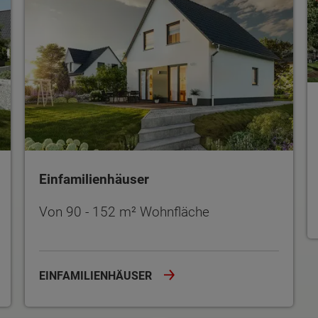
Einfamilienhäuser
Von 90 - 152 m² Wohnfläche
EINFAMILIENHÄUSER