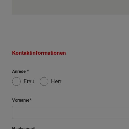
Kontaktinformationen
Anrede
Frau
Herr
Vorname
Nachname