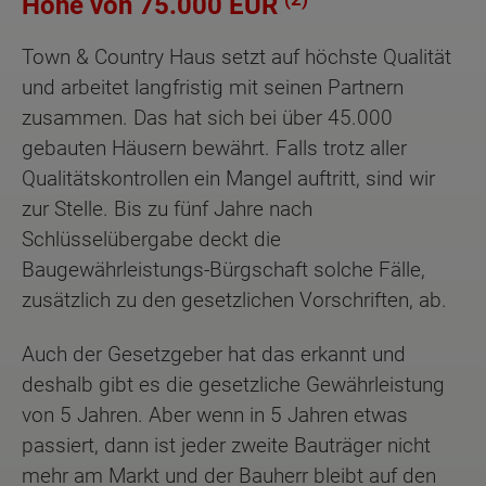
Höhe von 75.000 EUR
Town & Country Haus setzt auf höchste Qualität
und arbeitet langfristig mit seinen Partnern
zusammen. Das hat sich bei über 45.000
gebauten Häusern bewährt. Falls trotz aller
Qualitätskontrollen ein Mangel auftritt, sind wir
zur Stelle. Bis zu fünf Jahre nach
Schlüsselübergabe deckt die
Baugewährleistungs-Bürgschaft solche Fälle,
zusätzlich zu den gesetzlichen Vorschriften, ab.
Auch der Gesetzgeber hat das erkannt und
deshalb gibt es die gesetzliche Gewährleistung
von 5 Jahren. Aber wenn in 5 Jahren etwas
passiert, dann ist jeder zweite Bauträger nicht
mehr am Markt und der Bauherr bleibt auf den