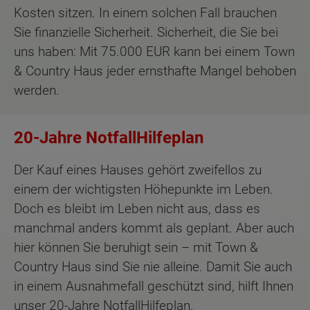
Kosten sitzen. In einem solchen Fall brauchen
Sie finanzielle Sicherheit. Sicherheit, die Sie bei
uns haben: Mit 75.000 EUR kann bei einem Town
& Country Haus jeder ernsthafte Mangel behoben
werden.
20-Jahre NotfallHilfeplan
Der Kauf eines Hauses gehört zweifellos zu
einem der wichtigsten Höhepunkte im Leben.
Doch es bleibt im Leben nicht aus, dass es
manchmal anders kommt als geplant. Aber auch
hier können Sie beruhigt sein – mit Town &
Country Haus sind Sie nie alleine. Damit Sie auch
in einem Ausnahmefall geschützt sind, hilft Ihnen
unser 20-Jahre NotfallHilfeplan.