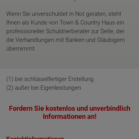
Wenn Sie unverschuldet in Not geraten, steht
Ihnen als Kunde von Town & Country Haus ein
professioneller Schuldnerberater zur Seite, der
die Verhandlungen mit Banken und Gläubigern
übernimmt.
(1) bei schlüsselfertiger Erstellung
(2) außer bei Eigenleistungen
Fordern Sie kostenlos und unverbindlich
Informationen an!
Kontaktinformationen