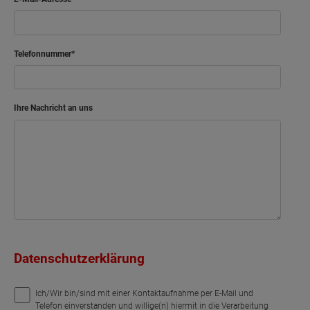
Telefonnummer
Ihre Nachricht an uns
Datenschutzerklärung
Ich/Wir bin/sind mit einer Kontaktaufnahme per E-Mail und
Telefon einverstanden und willige(n) hiermit in die Verarbeitung