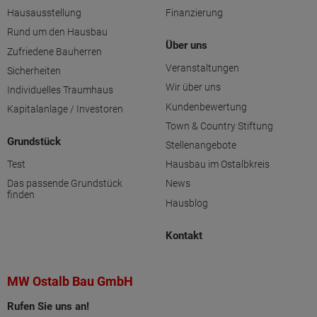
Hausausstellung
Finanzierung
Rund um den Hausbau
Über uns
Zufriedene Bauherren
Veranstaltungen
Sicherheiten
Wir über uns
Individuelles Traumhaus
Kundenbewertung
Kapitalanlage / Investoren
Town & Country Stiftung
Grundstück
Stellenangebote
Test
Hausbau im Ostalbkreis
Das passende Grundstück
News
finden
Hausblog
Kontakt
MW Ostalb Bau GmbH
Rufen Sie uns an!