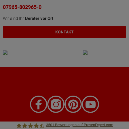
07965-802965-0
Wir sind Ihr
Berater vor Ort
KONTAKT
3501
Bewertungen auf ProvenExpert.com