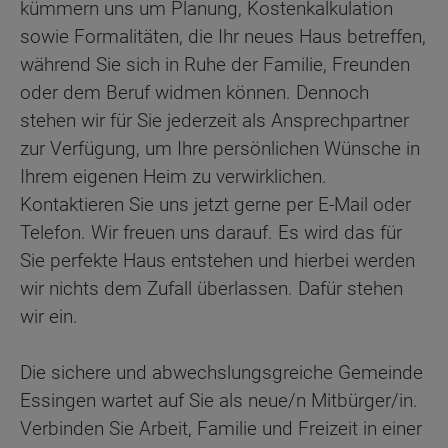
kümmern uns um Planung, Kostenkalkulation
sowie Formalitäten, die Ihr neues Haus betreffen,
während Sie sich in Ruhe der Familie, Freunden
oder dem Beruf widmen können. Dennoch
stehen wir für Sie jederzeit als Ansprechpartner
zur Verfügung, um Ihre persönlichen Wünsche in
Ihrem eigenen Heim zu verwirklichen.
Kontaktieren Sie uns jetzt gerne per E-Mail oder
Telefon. Wir freuen uns darauf. Es wird das für
Sie perfekte Haus entstehen und hierbei werden
wir nichts dem Zufall überlassen. Dafür stehen
wir ein.
Die sichere und abwechslungsgreiche Gemeinde
Essingen wartet auf Sie als neue/n Mitbürger/in.
Verbinden Sie Arbeit, Familie und Freizeit in einer