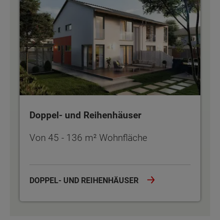
Doppel- und Reihenhäuser
Von 45 - 136 m² Wohnfläche
DOPPEL- UND REIHENHÄUSER