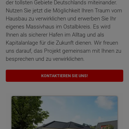
der tollsten Gebiete Deutschlands miteinander.
Nutzen Sie jetzt die Möglichkeit Ihren Traum vom
Hausbau zu verwirklichen und erwerben Sie Ihr
eigenes Massivhaus im Ostalbkreis. Es wird
Ihnen als sicherer Hafen im Alltag und als
Kapitalanlage für die Zukunft dienen. Wir freuen
uns darauf, das Projekt gemeinsam mit Ihnen zu
besprechen und zu verwirklichen.
KONTAKTIEREN SIE UNS!
Bungalows