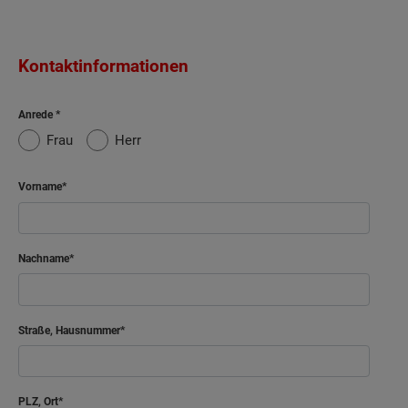
Kontaktinformationen
Anrede
Frau
Herr
Vorname
Nachname
Straße, Hausnummer
PLZ, Ort