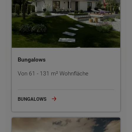
Bungalows
Von 61 - 131 m² Wohnfläche
BUNGALOWS
Einfamilienhäuser