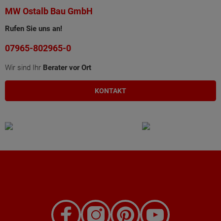
MW Ostalb Bau GmbH
Rufen Sie uns an!
07965-802965-0
Wir sind Ihr
Berater vor Ort
KONTAKT