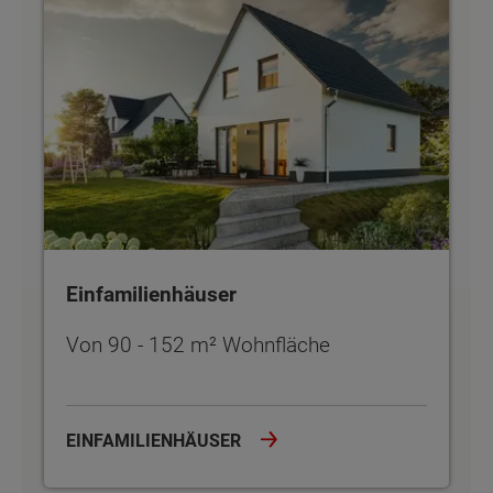
Einfamilienhäuser
Von 90 - 152 m² Wohnfläche
EINFAMILIENHÄUSER