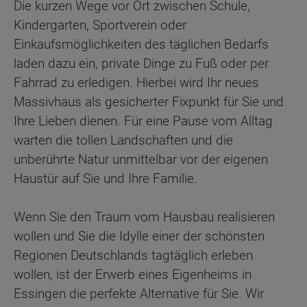
Die kurzen Wege vor Ort zwischen Schule,
Kindergarten, Sportverein oder
Einkaufsmöglichkeiten des täglichen Bedarfs
laden dazu ein, private Dinge zu Fuß oder per
Fahrrad zu erledigen. Hierbei wird Ihr neues
Massivhaus als gesicherter Fixpunkt für Sie und
Ihre Lieben dienen. Für eine Pause vom Alltag
warten die tollen Landschaften und die
unberührte Natur unmittelbar vor der eigenen
Haustür auf Sie und Ihre Familie.
Wenn Sie den Traum vom Hausbau realisieren
wollen und Sie die Idylle einer der schönsten
Regionen Deutschlands tagtäglich erleben
wollen, ist der Erwerb eines Eigenheims in
Essingen die perfekte Alternative für Sie. Wir