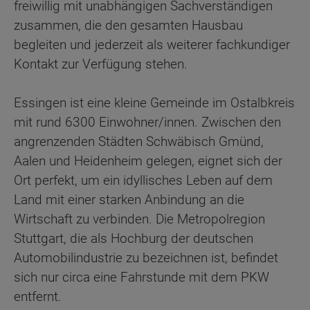
freiwillig mit unabhängigen Sachverständigen
zusammen, die den gesamten Hausbau
begleiten und jederzeit als weiterer fachkundiger
Kontakt zur Verfügung stehen.
Essingen ist eine kleine Gemeinde im Ostalbkreis
mit rund 6300 Einwohner/innen. Zwischen den
angrenzenden Städten Schwäbisch Gmünd,
Aalen und Heidenheim gelegen, eignet sich der
Ort perfekt, um ein idyllisches Leben auf dem
Land mit einer starken Anbindung an die
Wirtschaft zu verbinden. Die Metropolregion
Stuttgart, die als Hochburg der deutschen
Automobilindustrie zu bezeichnen ist, befindet
sich nur circa eine Fahrstunde mit dem PKW
entfernt.