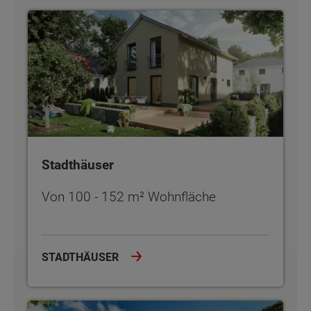
Stadthäuser
Stadthäuser
Von 100 - 152 m² Wohnfläche
STADTHÄUSER
Zweifamilienhäuser