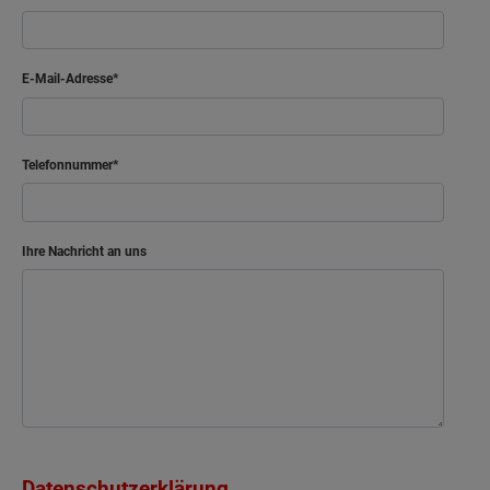
E-Mail-Adresse
Telefonnummer
Ihre Nachricht an uns
Datenschutzerklärung