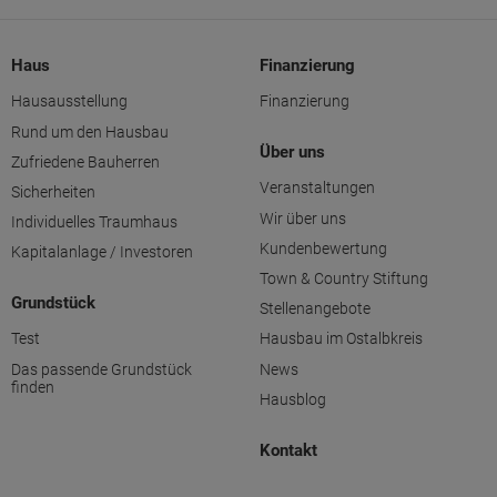
Haus
Finanzierung
Hausausstellung
Finanzierung
Rund um den Hausbau
Über uns
Zufriedene Bauherren
Veranstaltungen
Sicherheiten
Wir über uns
Individuelles Traumhaus
Kundenbewertung
Kapitalanlage / Investoren
Town & Country Stiftung
Grundstück
Stellenangebote
Test
Hausbau im Ostalbkreis
Das passende Grundstück
News
finden
Hausblog
Kontakt