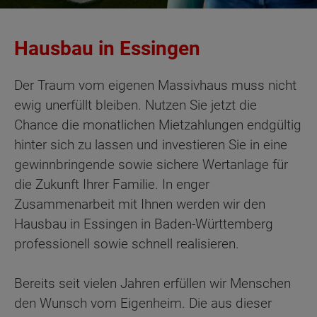
Hausbau in Essingen
Der Traum vom eigenen Massivhaus muss nicht
ewig unerfüllt bleiben. Nutzen Sie jetzt die
Chance die monatlichen Mietzahlungen endgültig
hinter sich zu lassen und investieren Sie in eine
gewinnbringende sowie sichere Wertanlage für
die Zukunft Ihrer Familie. In enger
Zusammenarbeit mit Ihnen werden wir den
Hausbau in Essingen in Baden-Württemberg
professionell sowie schnell realisieren.
Bereits seit vielen Jahren erfüllen wir Menschen
den Wunsch vom Eigenheim. Die aus dieser