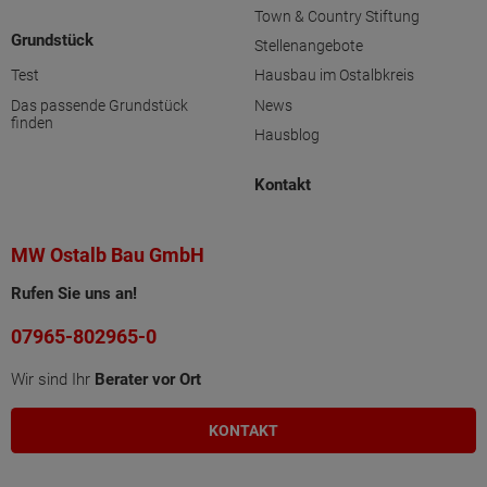
Town & Country Stiftung
Grundstück
Stellenangebote
Test
Hausbau im Ostalbkreis
Das passende Grundstück
News
finden
Hausblog
Kontakt
MW Ostalb Bau GmbH
Rufen Sie uns an!
07965-802965-0
Wir sind Ihr
Berater vor Ort
KONTAKT