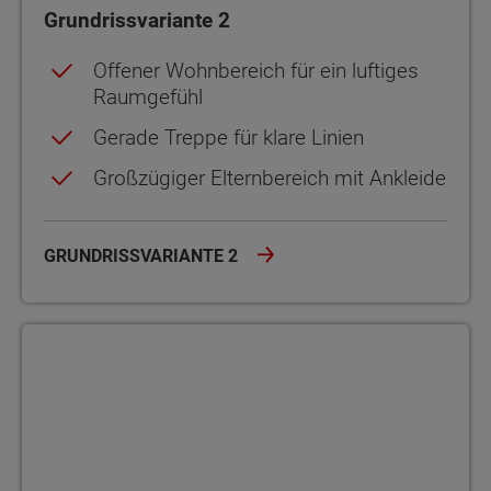
Grundrissvariante 2
Offener Wohnbereich für ein luftiges
Raumgefühl
Gerade Treppe für klare Linien
Großzügiger Elternbereich mit Ankleide
GRUNDRISSVARIANTE 2
Grundrissvariante 3