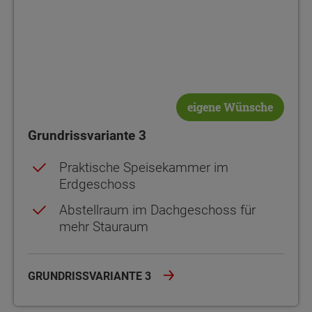
eigene Wünsche
Grundrissvariante 3
Praktische Speisekammer im
Erdgeschoss
Abstellraum im Dachgeschoss für
mehr Stauraum
GRUNDRISSVARIANTE 3