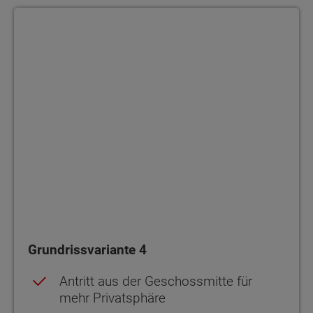
Grundrissvariante 4
Grundrissvariante 4
Antritt aus der Geschossmitte für
mehr Privatsphäre