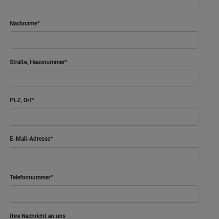
Nachname
Straße, Hausnummer
PLZ, Ort
E-Mail-Adresse
Telefonnummer
Ihre Nachricht an uns