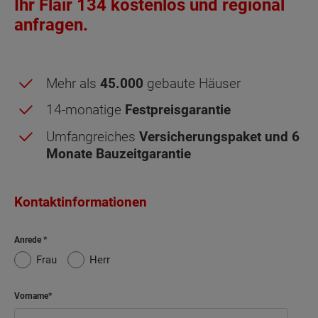
Ihr Flair 134 kostenlos und regional
anfragen.
Mehr als
45.000
gebaute Häuser
14-monatige
Festpreisgarantie
Umfangreiches
Versicherungspaket und 6
Monate Bauzeitgarantie
Kontaktinformationen
Anrede
Frau
Herr
Vorname