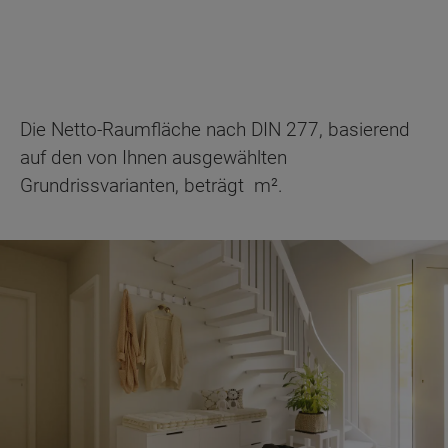
Die Netto-Raumfläche nach DIN 277, basierend
auf den von Ihnen ausgewählten
Grundrissvarianten, beträgt
m².