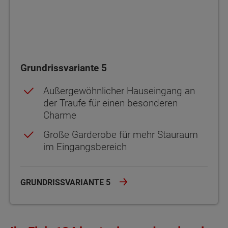
Grundrissvariante 5
Außergewöhnlicher Hauseingang an
der Traufe für einen besonderen
Charme
Große Garderobe für mehr Stauraum
im Eingangsbereich
GRUNDRISSVARIANTE 5