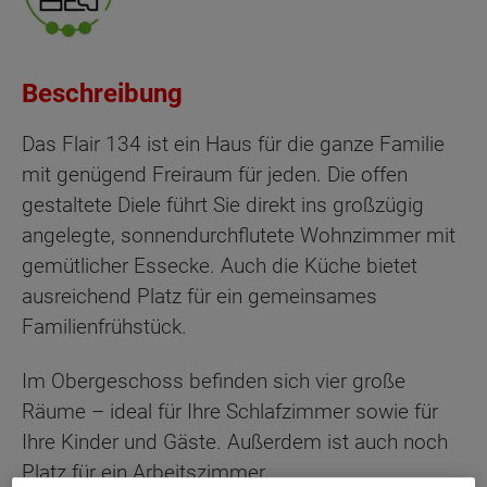
Beschreibung
Das Flair 134 ist ein Haus für die ganze Familie
mit genügend Freiraum für jeden. Die offen
gestaltete Diele führt Sie direkt ins großzügig
angelegte, sonnendurchflutete Wohnzimmer mit
gemütlicher Essecke. Auch die Küche bietet
ausreichend Platz für ein gemeinsames
Familienfrühstück.
Im Obergeschoss befinden sich vier große
Räume – ideal für Ihre Schlafzimmer sowie für
Ihre Kinder und Gäste. Außerdem ist auch noch
Platz für ein Arbeitszimmer.