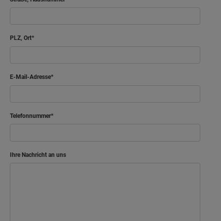
PLZ, Ort
E-Mail-Adresse
Telefonnummer
Ihre Nachricht an uns