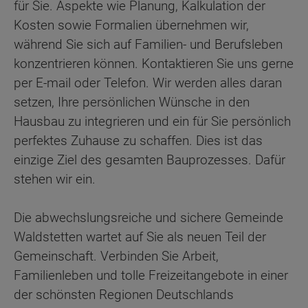
für Sie. Aspekte wie Planung, Kalkulation der
Kosten sowie Formalien übernehmen wir,
während Sie sich auf Familien- und Berufsleben
konzentrieren können. Kontaktieren Sie uns gerne
per E-mail oder Telefon. Wir werden alles daran
setzen, Ihre persönlichen Wünsche in den
Hausbau zu integrieren und ein für Sie persönlich
perfektes Zuhause zu schaffen. Dies ist das
einzige Ziel des gesamten Bauprozesses. Dafür
stehen wir ein.
Die abwechslungsreiche und sichere Gemeinde
Waldstetten wartet auf Sie als neuen Teil der
Gemeinschaft. Verbinden Sie Arbeit,
Familienleben und tolle Freizeitangebote in einer
der schönsten Regionen Deutschlands