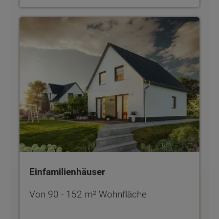
Einfamilienhäuser
Einfamilienhäuser
Von 90 - 152 m² Wohnfläche