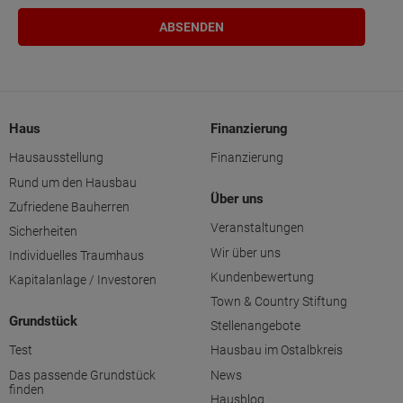
Haus
Finanzierung
Hausausstellung
Finanzierung
Rund um den Hausbau
Über uns
Zufriedene Bauherren
Veranstaltungen
Sicherheiten
Wir über uns
Individuelles Traumhaus
Kundenbewertung
Kapitalanlage / Investoren
Town & Country Stiftung
Grundstück
Stellenangebote
Test
Hausbau im Ostalbkreis
Das passende Grundstück
News
finden
Hausblog