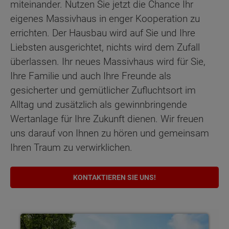
miteinander. Nutzen Sie jetzt die Chance Ihr
eigenes Massivhaus in enger Kooperation zu
errichten. Der Hausbau wird auf Sie und Ihre
Liebsten ausgerichtet, nichts wird dem Zufall
überlassen. Ihr neues Massivhaus wird für Sie,
Ihre Familie und auch Ihre Freunde als
gesicherter und gemütlicher Zufluchtsort im
Alltag und zusätzlich als gewinnbringende
Wertanlage für Ihre Zukunft dienen. Wir freuen
uns darauf von Ihnen zu hören und gemeinsam
Ihren Traum zu verwirklichen.
KONTAKTIEREN SIE UNS!
Bungalows