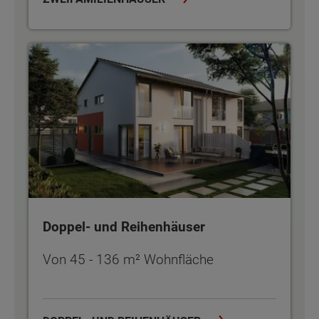
Doppel- und Reihenhäuser
Doppel- und Reihenhäuser
Von 45 - 136 m² Wohnfläche