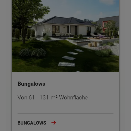
Bungalows
Von 61 - 131 m² Wohnfläche
BUNGALOWS