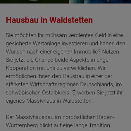
Hausbau in Waldstetten
Sie möchten Ihr mühsam verdientes Geld in eine
gesicherte Wertanlage investieren und haben den
Wunsch nach einer eigenen Immobilie? Nutzen
Sie jetzt die Chance beide Aspekte in enger
Kooperation mit uns zu verwirklichen. Wir
ermöglichen Ihnen den Hausbau in einer der
stärksten Wirtschaftsregionen Deutschlands, im
schwäbischen Ostalbkreis. Erwerben Sie jetzt ihr
eigenes Massivhaus in Waldstetten.
Der Massivhausbau im nordöstlichen Baden-
Württemberg blickt auf eine lange Tradition