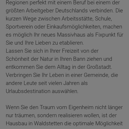
Regionen perfekt mit einem Beruf bei einem der
größten Arbeitgeber Deutschlands verbinden. Die
kurzen Wege zwischen Arbeitsstätte, Schule,
Sportverein oder Einkaufsmöglichkeiten, machen
es möglich Ihr neues Massivhaus als Fixpunkt für
Sie und Ihre Lieben zu etablieren.
Lassen Sie sich in Ihrer Freizeit von der
Schönheit der Natur in Ihren Bann ziehen und
entkommen Sie dem Alltag in der Großstadt.
Verbringen Sie Ihr Leben in einer Gemeinde, die
andere Leute seit vielen Jahren als
Urlaubsdestination auswählen.
Wenn Sie den Traum vom Eigenheim nicht länger
nur träumen, sondern realisieren wollen, ist der
Hausbau in Waldstetten die optimale Möglichkeit