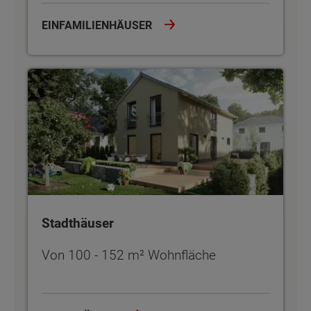
EINFAMILIENHÄUSER
Stadthäuser
Stadthäuser
Von 100 - 152 m² Wohnfläche