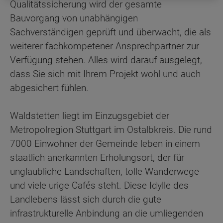
Qualitätssicherung wird der gesamte
Bauvorgang von unabhängigen
Sachverständigen geprüft und überwacht, die als
weiterer fachkompetener Ansprechpartner zur
Verfügung stehen. Alles wird darauf ausgelegt,
dass Sie sich mit Ihrem Projekt wohl und auch
abgesichert fühlen.
Waldstetten liegt im Einzugsgebiet der
Metropolregion Stuttgart im Ostalbkreis. Die rund
7000 Einwohner der Gemeinde leben in einem
staatlich anerkannten Erholungsort, der für
unglaubliche Landschaften, tolle Wanderwege
und viele urige Cafés steht. Diese Idylle des
Landlebens lässt sich durch die gute
infrastrukturelle Anbindung an die umliegenden