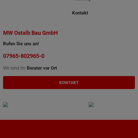
Kontakt
MW Ostalb Bau GmbH
Rufen Sie uns an!
07965-802965-0
Wir sind Ihr
Berater vor Ort
KONTAKT