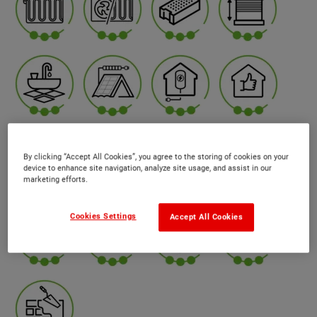
By clicking “Accept All Cookies”, you agree to the storing of cookies on your
device to enhance site navigation, analyze site usage, and assist in our
marketing efforts.
Cookies Settings
Accept All Cookies