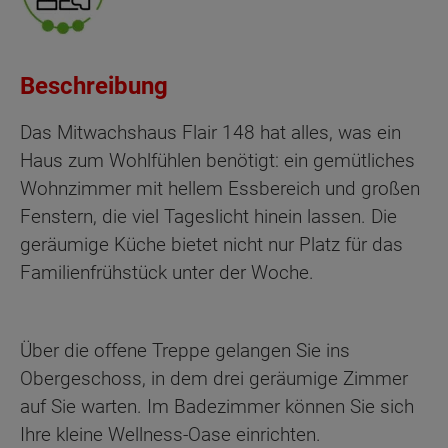
Beschreibung
Das Mitwachshaus Flair 148 hat alles, was ein
Haus zum Wohlfühlen benötigt: ein gemütliches
Wohnzimmer mit hellem Essbereich und großen
Fenstern, die viel Tageslicht hinein lassen. Die
geräumige Küche bietet nicht nur Platz für das
Familienfrühstück unter der Woche.
Über die offene Treppe gelangen Sie ins
Obergeschoss, in dem drei geräumige Zimmer
auf Sie warten. Im Badezimmer können Sie sich
Ihre kleine Wellness-Oase einrichten.