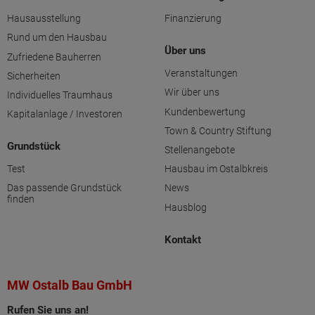
Hausausstellung
Finanzierung
Rund um den Hausbau
Über uns
Zufriedene Bauherren
Veranstaltungen
Sicherheiten
Wir über uns
Individuelles Traumhaus
Kundenbewertung
Kapitalanlage / Investoren
Town & Country Stiftung
Grundstück
Stellenangebote
Test
Hausbau im Ostalbkreis
Das passende Grundstück
News
finden
Hausblog
Kontakt
MW Ostalb Bau GmbH
Rufen Sie uns an!