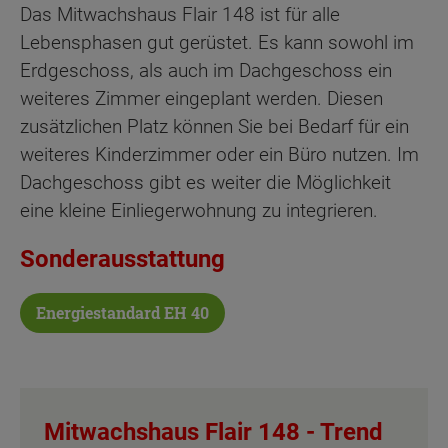
Das Mitwachshaus Flair 148 ist für alle
Lebensphasen gut gerüstet. Es kann sowohl im
Erdgeschoss, als auch im Dachgeschoss ein
weiteres Zimmer eingeplant werden. Diesen
zusätzlichen Platz können Sie bei Bedarf für ein
weiteres Kinderzimmer oder ein Büro nutzen. Im
Dachgeschoss gibt es weiter die Möglichkeit
eine kleine Einliegerwohnung zu integrieren.
Sonderausstattung
Energiestandard EH 40
Mitwachshaus Flair 148 -
Trend