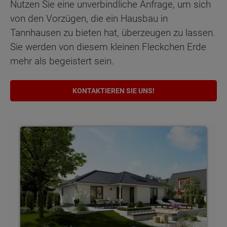
Nutzen Sie eine unverbindliche Anfrage, um sich
von den Vorzügen, die ein Hausbau in
Tannhausen zu bieten hat, überzeugen zu lassen.
Sie werden von diesem kleinen Fleckchen Erde
mehr als begeistert sein.
KONTAKTIEREN SIE UNS!
Bungalows