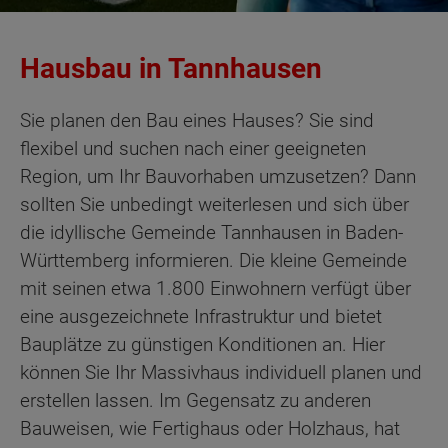
Hausbau in Tannhausen
Sie planen den Bau eines Hauses? Sie sind
flexibel und suchen nach einer geeigneten
Region, um Ihr Bauvorhaben umzusetzen? Dann
sollten Sie unbedingt weiterlesen und sich über
die idyllische Gemeinde Tannhausen in Baden-
Württemberg informieren. Die kleine Gemeinde
mit seinen etwa 1.800 Einwohnern verfügt über
eine ausgezeichnete Infrastruktur und bietet
Bauplätze zu günstigen Konditionen an. Hier
können Sie Ihr Massivhaus individuell planen und
erstellen lassen. Im Gegensatz zu anderen
Bauweisen, wie Fertighaus oder Holzhaus, hat