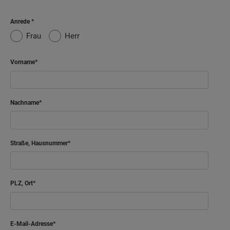
Anrede
Frau
Herr
Vorname
Nachname
Straße, Hausnummer
PLZ, Ort
E-Mail-Adresse