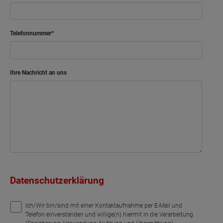
Telefonnummer
Ihre Nachricht an uns
Datenschutzerklärung
Ich/Wir bin/sind mit einer Kontaktaufnahme per E-Mail und
Telefon einverstanden und willige(n) hiermit in die Verarbeitung