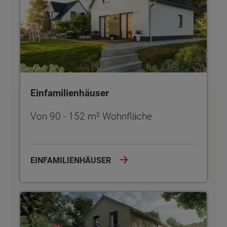
Einfamilienhäuser
Von 90 - 152 m² Wohnfläche
EINFAMILIENHÄUSER
Stadthäuser