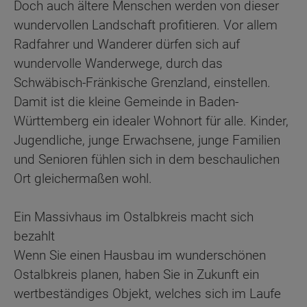
Doch auch ältere Menschen werden von dieser
wundervollen Landschaft profitieren. Vor allem
Radfahrer und Wanderer dürfen sich auf
wundervolle Wanderwege, durch das
Schwäbisch-Fränkische Grenzland, einstellen.
Damit ist die kleine Gemeinde in Baden-
Württemberg ein idealer Wohnort für alle. Kinder,
Jugendliche, junge Erwachsene, junge Familien
und Senioren fühlen sich in dem beschaulichen
Ort gleichermaßen wohl.
Ein Massivhaus im Ostalbkreis macht sich
bezahlt
Wenn Sie einen Hausbau im wunderschönen
Ostalbkreis planen, haben Sie in Zukunft ein
wertbeständiges Objekt, welches sich im Laufe