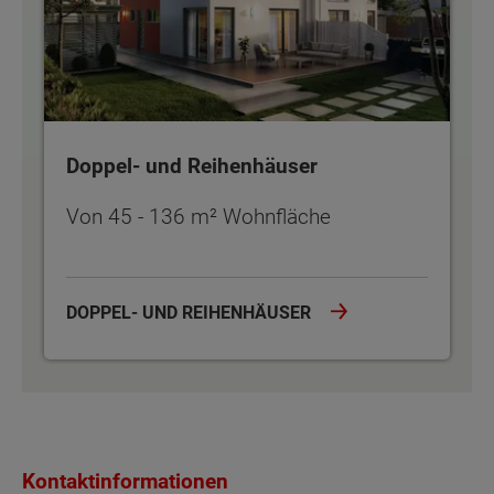
Doppel- und Reihenhäuser
Von 45 - 136 m² Wohnfläche
DOPPEL- UND REIHENHÄUSER
Kontaktinformationen