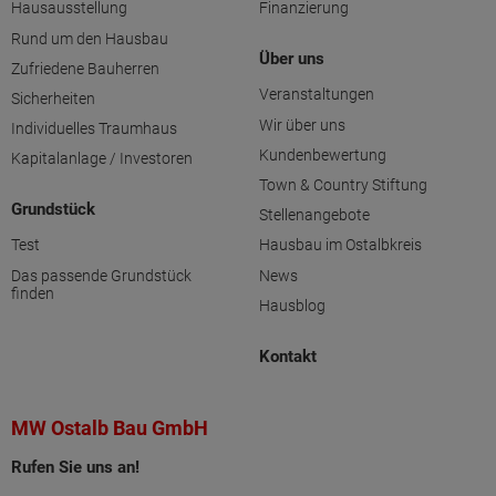
Hausausstellung
Finanzierung
Rund um den Hausbau
Über uns
Zufriedene Bauherren
Veranstaltungen
Sicherheiten
Wir über uns
Individuelles Traumhaus
Kundenbewertung
Kapitalanlage / Investoren
Town & Country Stiftung
Grundstück
Stellenangebote
Test
Hausbau im Ostalbkreis
Das passende Grundstück
News
finden
Hausblog
Kontakt
MW Ostalb Bau GmbH
Rufen Sie uns an!