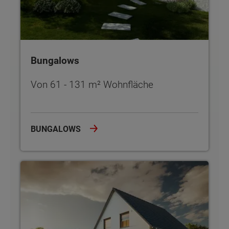
Bungalows
Von 61 - 131 m² Wohnfläche
BUNGALOWS
Einfamilienhäuser