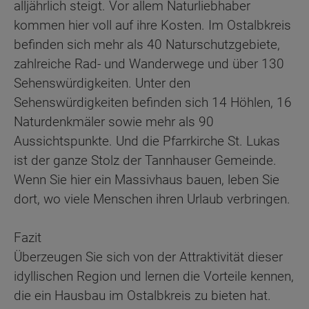
alljährlich steigt. Vor allem Naturliebhaber
kommen hier voll auf ihre Kosten. Im Ostalbkreis
befinden sich mehr als 40 Naturschutzgebiete,
zahlreiche Rad- und Wanderwege und über 130
Sehenswürdigkeiten. Unter den
Sehenswürdigkeiten befinden sich 14 Höhlen, 16
Naturdenkmäler sowie mehr als 90
Aussichtspunkte. Und die Pfarrkirche St. Lukas
ist der ganze Stolz der Tannhauser Gemeinde.
Wenn Sie hier ein Massivhaus bauen, leben Sie
dort, wo viele Menschen ihren Urlaub verbringen.
Fazit
Überzeugen Sie sich von der Attraktivität dieser
idyllischen Region und lernen die Vorteile kennen,
die ein Hausbau im Ostalbkreis zu bieten hat.