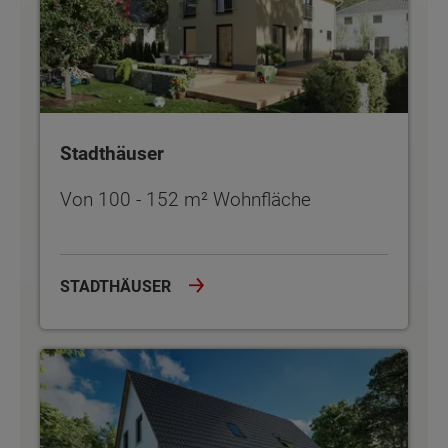
Stadthäuser
Von 100 - 152 m² Wohnfläche
STADTHÄUSER
Zweifamilienhäuser