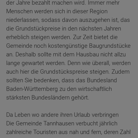
der Jahre bezahlt machen wird. Immer mehr
Menschen werden sich in dieser Region
niederlassen, sodass davon auszugehen ist, das
die Grundstückpreise in den nächsten Jahren
erheblich steigen werden. Zur Zeit bietet die
Gemeinde noch kostengünstige Baugrundstücke
an. Deshalb sollte mit dem Hausbau nicht allzu
lange gewartet werden. Denn wie überall, werden
auch hier die Grundstückspreise steigen. Zudem
sollten Sie bedenken, dass das Bundesland
Baden-Württemberg zu den wirtschaftlich
stärksten Bundesländern gehört.
Da Leben wo andere ihren Urlaub verbringen
Die Gemeinde Tannhausen verbucht jährlich
zahlreiche Touristen aus nah und fern, deren Zahl