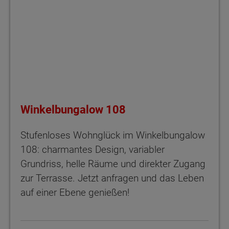
Winkelbungalow 108
Stufenloses Wohnglück im Winkelbungalow
108: charmantes Design, variabler
Grundriss, helle Räume und direkter Zugang
zur Terrasse. Jetzt anfragen und das Leben
auf einer Ebene genießen!