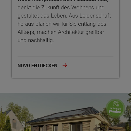
denkt die Zukunft des Wohnens und
gestaltet das Leben. Aus Leidenschaft
heraus planen wir für Sie entlang des
Alltags, machen Architektur greifbar
und nachhaltig.
NOVO ENTDECKEN