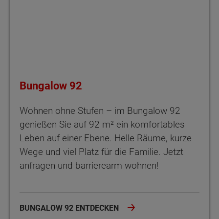
Bungalow 92
Wohnen ohne Stufen – im Bungalow 92
genießen Sie auf 92 m² ein komfortables
Leben auf einer Ebene. Helle Räume, kurze
Wege und viel Platz für die Familie. Jetzt
anfragen und barrierearm wohnen!
BUNGALOW 92 ENTDECKEN