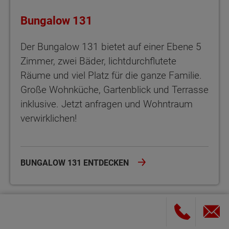
Bungalow 131
Der Bungalow 131 bietet auf einer Ebene 5
Zimmer, zwei Bäder, lichtdurchflutete
Räume und viel Platz für die ganze Familie.
Große Wohnküche, Gartenblick und Terrasse
inklusive. Jetzt anfragen und Wohntraum
verwirklichen!
BUNGALOW 131 ENTDECKEN