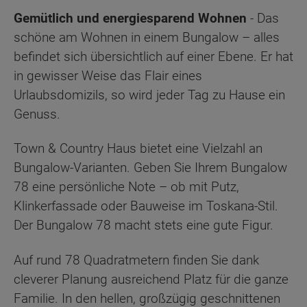
Gemütlich und energiesparend Wohnen
- Das
schöne am Wohnen in einem Bungalow – alles
befindet sich übersichtlich auf einer Ebene. Er hat
in gewisser Weise das Flair eines
Urlaubsdomizils, so wird jeder Tag zu Hause ein
Genuss.
Town & Country Haus bietet eine Vielzahl an
Bungalow-Varianten. Geben Sie Ihrem Bungalow
78 eine persönliche Note – ob mit Putz,
Klinkerfassade oder Bauweise im Toskana-Stil.
Der Bungalow 78 macht stets eine gute Figur.
Auf rund 78 Quadratmetern finden Sie dank
cleverer Planung ausreichend Platz für die ganze
Familie. In den hellen, großzügig geschnittenen