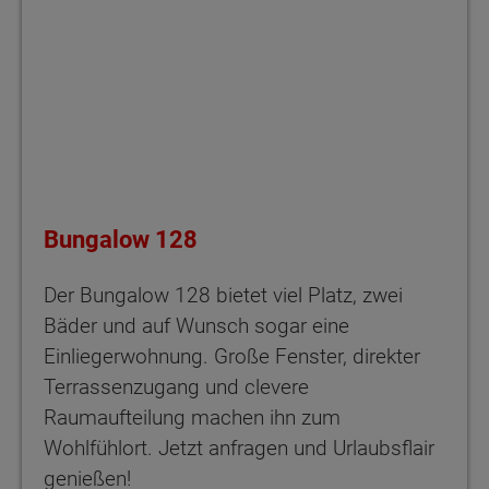
Bungalow 128
Der Bungalow 128 bietet viel Platz, zwei
Bäder und auf Wunsch sogar eine
Einliegerwohnung. Große Fenster, direkter
Terrassenzugang und clevere
Raumaufteilung machen ihn zum
Wohlfühlort. Jetzt anfragen und Urlaubsflair
genießen!