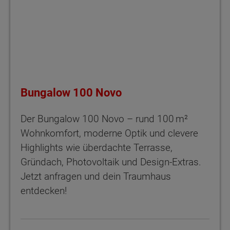
Bungalow 100 Novo
Der Bungalow 100 Novo – rund 100 m²
Wohnkomfort, moderne Optik und clevere
Highlights wie überdachte Terrasse,
Gründach, Photovoltaik und Design-Extras.
Jetzt anfragen und dein Traumhaus
entdecken!