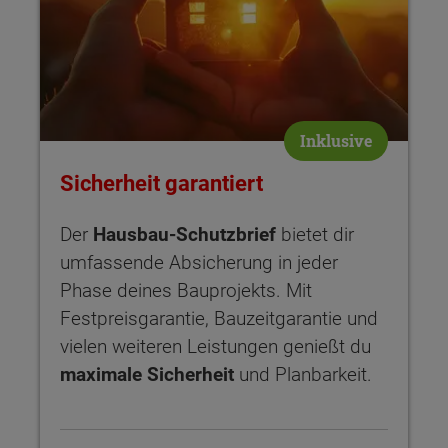
Inklusive
Sicherheit garantiert
Der
Hausbau-Schutzbrief
bietet dir
umfassende Absicherung in jeder
Phase deines Bauprojekts. Mit
Festpreisgarantie, Bauzeitgarantie und
vielen weiteren Leistungen genießt du
maximale Sicherheit
und Planbarkeit.