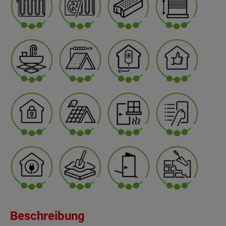
Beschreibung