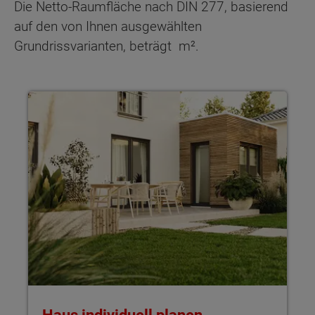
Die Netto-Raumfläche nach DIN 277, basierend
auf den von Ihnen ausgewählten
Grundrissvarianten, beträgt
m².
Haus individuell planen Mit Town & Country Haus gestaltest 