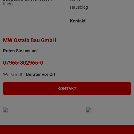
finden
Hausblog
Kontakt
MW Ostalb Bau GmbH
Rufen Sie uns an!
07965-802965-0
Wir sind Ihr
Berater vor Ort
KONTAKT