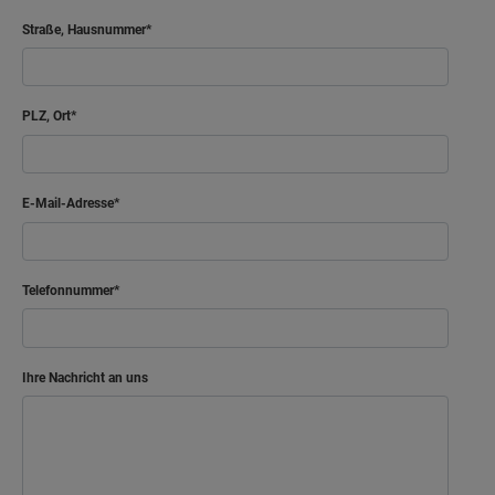
Straße, Hausnummer
PLZ, Ort
E-Mail-Adresse
Telefonnummer
Ihre Nachricht an uns