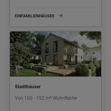
EINFAMILIENHÄUSER
Stadthäuser
Stadthäuser
Von 100 - 152 m² Wohnfläche