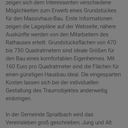
zeigen sich dem Interessenten verschiedene
Möglichkeiten zum Erwerb eines Grundstückes
für den Massivhaus-Bau. Erste Informationen
zeigen die Lagepläne auf der Webseite, nähere
Auskünfte werden von den Mitarbeitern des
Rathauses erteilt. Grundstücksflächen von 470
bis 750 Quadratmetern sind ideale Größen für
den Bau eines komfortablen Eigenheimes. Mit
160 Euro pro Quadratmeter sind die Flächen für
einen günstigen Hausbau ideal. Die eingesparten
Kosten lassen sich bei der individuellen
Gestaltung des Traumobjektes anderweitig
einbringen.
In der Gemeinde Spraitbach wird das
Vereinsleben groß geschrieben, Jung und Alt