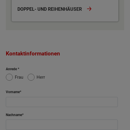
DOPPEL- UND REIHENHÄUSER
Kontaktinformationen
Anrede
Frau
Herr
Vorname
Nachname