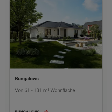
Bungalows
Bungalows
Von 61 - 131 m² Wohnfläche