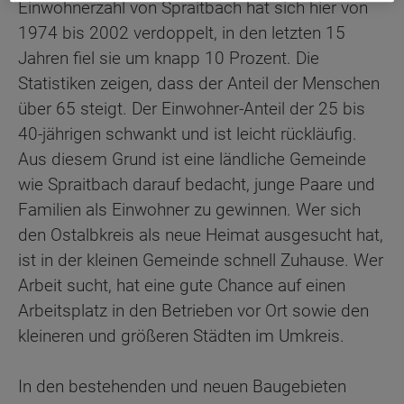
Einwohnerzahl von Spraitbach hat sich hier von
1974 bis 2002 verdoppelt, in den letzten 15
Jahren fiel sie um knapp 10 Prozent. Die
Statistiken zeigen, dass der Anteil der Menschen
über 65 steigt. Der Einwohner-Anteil der 25 bis
40-jährigen schwankt und ist leicht rückläufig.
Aus diesem Grund ist eine ländliche Gemeinde
wie Spraitbach darauf bedacht, junge Paare und
Familien als Einwohner zu gewinnen. Wer sich
den Ostalbkreis als neue Heimat ausgesucht hat,
ist in der kleinen Gemeinde schnell Zuhause. Wer
Arbeit sucht, hat eine gute Chance auf einen
Arbeitsplatz in den Betrieben vor Ort sowie den
kleineren und größeren Städten im Umkreis.
In den bestehenden und neuen Baugebieten