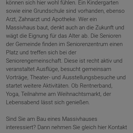
können sich hier wohl fühlen. Ein Kindergarten
sowie eine Grundschule sind vorhanden, ebenso
Arzt, Zahnarzt und Apotheke. Wer ein
Massivhaus baut, denkt auch an die Zukunft und
wägt die Eignung für das Alter ab. Die Senioren
der Gemeinde finden im Seniorenzentrum einen
Platz und treffen sich bei der
Seniorengemeinschaft. Diese ist recht aktiv und
veranstaltet Ausflüge, besucht gemeinsam
Vorträge, Theater- und Ausstellungsbesuche und
startet weitere Aktivitäten. Ob Rentnerband,
Yoga, Teilnahme am Weihnachtsmarkt, der
Lebensabend lässt sich genießen.
Sind Sie am Bau eines Massivhauses
interessiert? Dann nehmen Sie gleich hier Kontakt