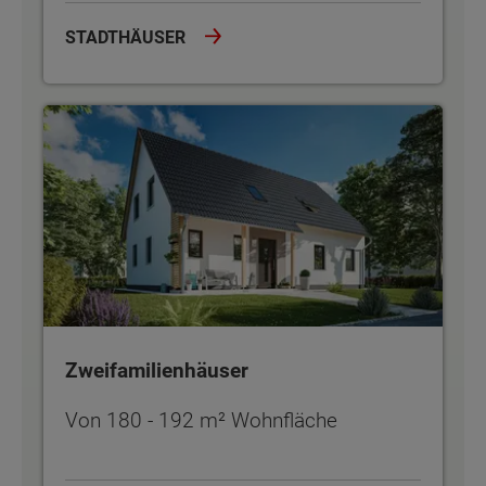
STADTHÄUSER
Zweifamilienhäuser
Zweifamilienhäuser
Von 180 - 192 m² Wohnfläche