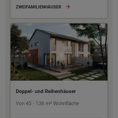
ZWEIFAMILIENHÄUSER
Doppel- und Reihenhäuser
Doppel- und Reihenhäuser
Von 45 - 136 m² Wohnfläche