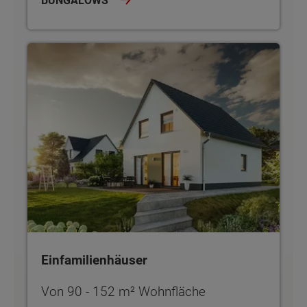
BUNGALOWS
Einfamilienhäuser
Einfamilienhäuser
Von 90 - 152 m² Wohnfläche