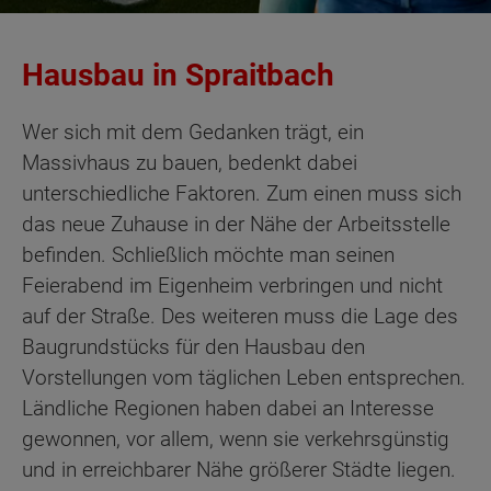
Hausbau in Spraitbach
Wer sich mit dem Gedanken trägt, ein
Massivhaus zu bauen, bedenkt dabei
unterschiedliche Faktoren. Zum einen muss sich
das neue Zuhause in der Nähe der Arbeitsstelle
befinden. Schließlich möchte man seinen
Feierabend im Eigenheim verbringen und nicht
auf der Straße. Des weiteren muss die Lage des
Baugrundstücks für den Hausbau den
Vorstellungen vom täglichen Leben entsprechen.
Ländliche Regionen haben dabei an Interesse
gewonnen, vor allem, wenn sie verkehrsgünstig
und in erreichbarer Nähe größerer Städte liegen.