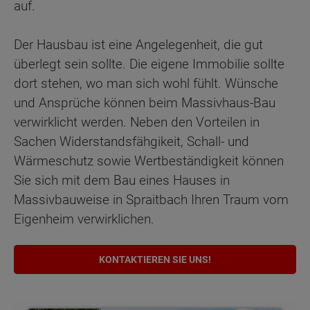
auf.
Der Hausbau ist eine Angelegenheit, die gut
überlegt sein sollte. Die eigene Immobilie sollte
dort stehen, wo man sich wohl fühlt. Wünsche
und Ansprüche können beim Massivhaus-Bau
verwirklicht werden. Neben den Vorteilen in
Sachen Widerstandsfähgikeit, Schall- und
Wärmeschutz sowie Wertbeständigkeit können
Sie sich mit dem Bau eines Hauses in
Massivbauweise in Spraitbach Ihren Traum vom
Eigenheim verwirklichen.
KONTAKTIEREN SIE UNS!