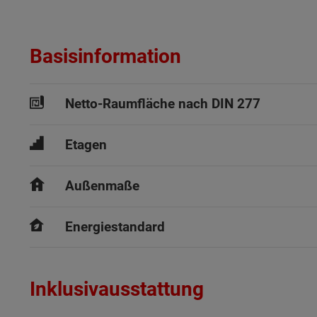
Basisinformation
Netto-Raumfläche nach DIN 277
Etagen
Außenmaße
Energiestandard
Inklusivausstattung