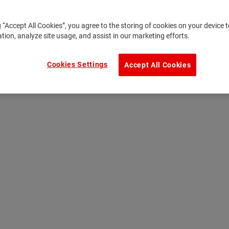
g “Accept All Cookies”, you agree to the storing of cookies on your device
ation, analyze site usage, and assist in our marketing efforts.
Cookies Settings
Accept All Cookies