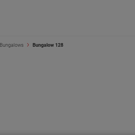
Bungalows
Bungalow 128