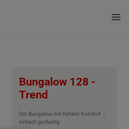
Bungalow 128 -
Trend
Der Bungalow mit hohem Komfort –
einfach großartig