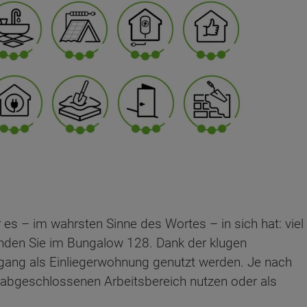
 es – im wahrsten Sinne des Wortes – in sich hat: viel
finden Sie im Bungalow 128. Dank der klugen
gang als Einliegerwohnung genutzt werden. Je nach
abgeschlossenen Arbeitsbereich nutzen oder als