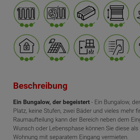
Beschreibung
Ein Bungalow, der begeistert
- Ein Bungalow, der
Platz, keine Stufen, zwei Bäder und vieles mehr 
Raumaufteilung kann der Bereich neben dem Ein
Wunsch oder Lebensphase können Sie diese als 
Wohnung mit separatem Eingang vermieten.