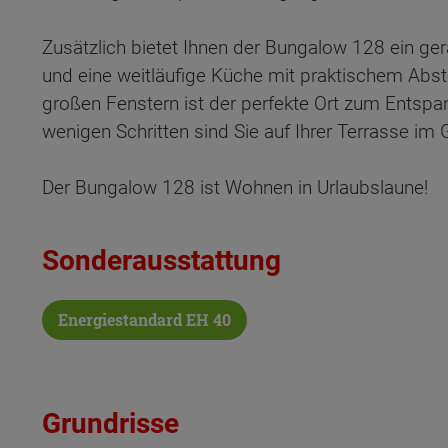
Zusätzlich bietet Ihnen der Bungalow 128 ein ge
und eine weitläufige Küche mit praktischem Abs
großen Fenstern ist der perfekte Ort zum Entspann
wenigen Schritten sind Sie auf Ihrer Terrasse im 
Der Bungalow 128 ist Wohnen in Urlaubslaune!
Sonderausstattung
Energiestandard EH 40
Wonach möch
Grundrisse