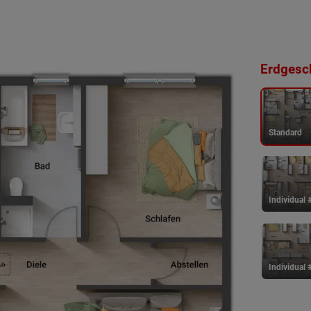
Erdgesch
Standard
Individual 
Individual 