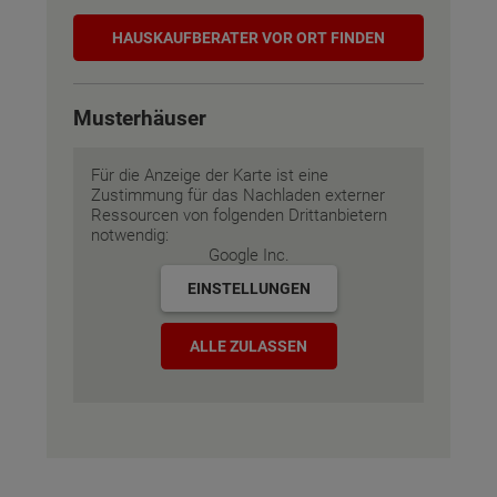
Hauskaufberater
HAUSKAUF­BERATER VOR ORT FINDEN
Musterhäuser
Für die Anzeige der Karte ist eine
Zustimmung für das Nachladen externer
Ressourcen von folgenden Drittanbietern
notwendig:
Google Inc.
EINSTELLUNGEN
ALLE ZULASSEN