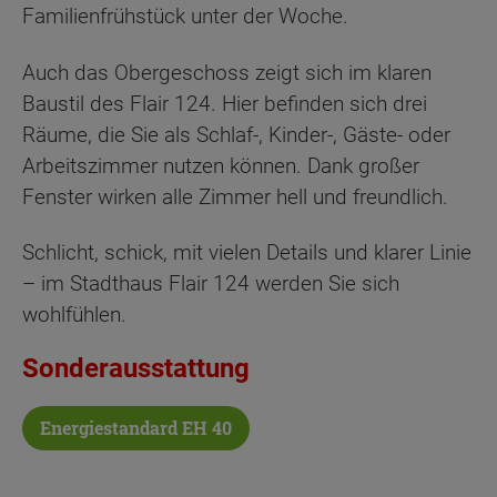
Familienfrühstück unter der Woche.
Auch das Obergeschoss zeigt sich im klaren
Baustil des Flair 124. Hier befinden sich drei
Räume, die Sie als Schlaf-, Kinder-, Gäste- oder
Arbeitszimmer nutzen können. Dank großer
Fenster wirken alle Zimmer hell und freundlich.
Schlicht, schick, mit vielen Details und klarer Linie
– im Stadthaus Flair 124 werden Sie sich
wohlfühlen.
Sonderausstattung
Energiestandard EH 40