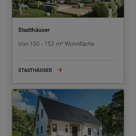
Stadthäuser
Von 100 - 152 m² Wohnfläche
STADTHÄUSER
Zweifamilienhäuser