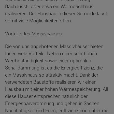
Bauhausstil oder etwa ein Walmdachhaus
realisieren. Der Hausbau in dieser Gemeide lässt
somit viele Möglichkeiten offen.
Vorteile des Massivhauses
Die von uns angebotenen Massivhäuser bieten
Ihnen viele Vorteile. Neben einer sehr hohen
Wertbeständigkeit sowie einer optimalen
Schalldämmung ist es die Energieeffizienz, die
ein Massivhaus so attraktiv macht. Dank der
verwendeten Baustoffe realisieren wir einen
Hausbau mit einer hohen Wärmespeicherung. All
diese Häuser entsprechen natürlich der
Energiesparverordnung und gehen in Sachen
Nachhaltigkeit und Energieeffizienz noch über die