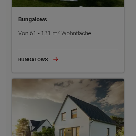
Bungalows
Von 61 - 131 m² Wohnfläche
BUNGALOWS
Einfamilienhäuser