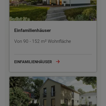
Einfamilienhäuser
Von 90 - 152 m² Wohnfläche
EINFAMILIENHÄUSER
Stadthäuser