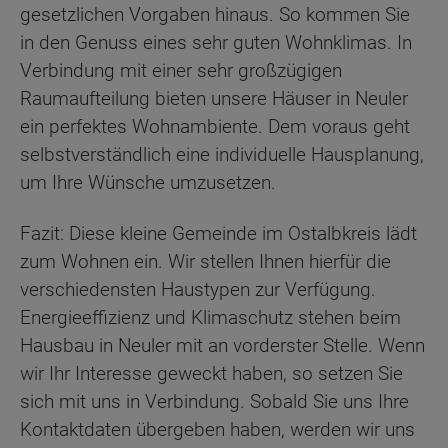
gesetzlichen Vorgaben hinaus. So kommen Sie
in den Genuss eines sehr guten Wohnklimas. In
Verbindung mit einer sehr großzügigen
Raumaufteilung bieten unsere Häuser in Neuler
ein perfektes Wohnambiente. Dem voraus geht
selbstverständlich eine individuelle Hausplanung,
um Ihre Wünsche umzusetzen.
Fazit: Diese kleine Gemeinde im Ostalbkreis lädt
zum Wohnen ein. Wir stellen Ihnen hierfür die
verschiedensten Haustypen zur Verfügung.
Energieeffizienz und Klimaschutz stehen beim
Hausbau in Neuler mit an vorderster Stelle. Wenn
wir Ihr Interesse geweckt haben, so setzen Sie
sich mit uns in Verbindung. Sobald Sie uns Ihre
Kontaktdaten übergeben haben, werden wir uns