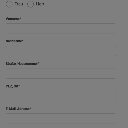
Frau
Herr
Vorname
Nachname
Straße, Hausnummer
PLZ, Ort
E-Mail-Adresse