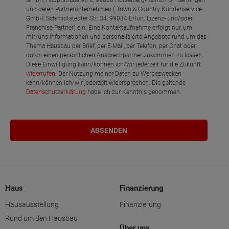
und deren Partnerunternehmen ( Town & Country Kundenservice
GmbH, Schmidtstedter Str. 34, 99084 Erfurt, Lizenz- und/oder
Franchise-Partner) ein. Eine Kontaktaufnahme erfolgt nur, um
mir/uns Informationen und personalisierte Angebote rund um das
Thema Hausbau per Brief, per E-Mail, per Telefon, per Chat oder
durch einen persönlichen Ansprechpartner zukommen zu lassen.
Diese Einwilligung kann/können ich/wir jederzeit für die Zukunft
widerrufen
. Der Nutzung meiner Daten zu Werbezwecken
kann/können ich/wir jederzeit widersprechen. Die geltende
Datenschutzerklärung
habe ich zur Kenntnis genommen.
Haus
Finanzierung
Hausausstellung
Finanzierung
Rund um den Hausbau
Über uns