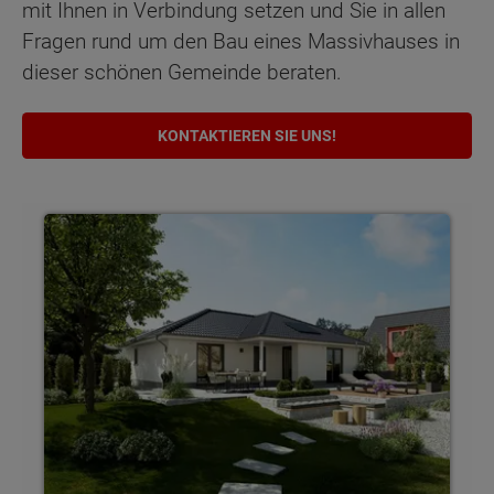
mit Ihnen in Verbindung setzen und Sie in allen
Fragen rund um den Bau eines Massivhauses in
dieser schönen Gemeinde beraten.
KONTAKTIEREN SIE UNS!
Bungalows