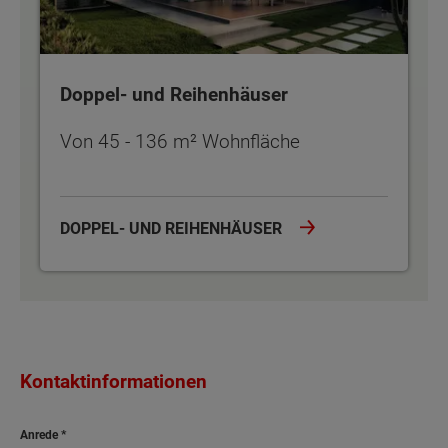
Doppel- und Reihenhäuser
Von 45 - 136 m² Wohnfläche
DOPPEL- UND REIHENHÄUSER
Kontaktinformationen
Anrede