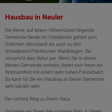
Hausbau in Neuler
Die kleine, auf einem Höhenrücken liegende
Gemeinde Neuler im Ostalbkreis gehört zum
Östlichen Albvorland als auch zu den
Schwäbisch-Fränkischen Waldbergen. Sie
verspricht also Natur pur. Wenn Sie in dieser
kleinen Gemeinde wohnen, bietet sich Ihnen ein
Wohnumfeld mit einem sehr hohen Freizeitwert.
So kann für Sie ein Hausbau in dieser Gemeinde
sehr lukrativ sein.
Der sichere Weg zu Ihrem Haus
Da bieten wir Ihnen den sicheren Weg zu Ihrem