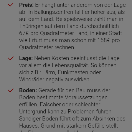
Preis:
Er hängt unter anderem von der Lage
ab. In Ballungszentren fällt er höher aus, als
auf dem Land. Beispielsweise zahlt man in
Thüringen auf dem Land durchschnittlich
67€ pro Quadratmeter Land, in einer Stadt
wie Erfurt muss man schon mit 158€ pro
Quadratmeter rechnen.
Lage:
Neben Kosten beeinflusst die Lage
vor allem die Lebensqualität. So können
sich z.B.: Lärm, Funkmasten oder
Windräder negativ auswirken.
Boden:
Gerade für den Bau muss der
Boden bestimmte Voraussetzungen
erfüllen. Falscher oder schlechter
Untergrund kann zu Problemen führen.
Sandiger Boden führt oft zum Absinken des
Hauses. Grund mit starkem Gefälle stellt