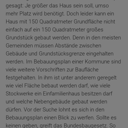
gesagt: Je größer das Haus sein soll, umso
mehr Platz wird benötigt. Doch leider kann ein
Haus mit 150 Quadratmeter Grundfläche nicht
einfach auf ein 150 Quadratmeter großes
Grundstück gebaut werden. Denn in den meisten
Gemeinden müssen Abstände zwischen
Gebäude und Grundstücksgrenze eingehalten
werden. Im Bebauungsplan einer Kommune sind
viele weitere Vorschriften zur Baufläche
festgehalten. In ihm ist unter anderem geregelt
wie viel Fläche bebaut werden darf, wie viele
Stockwerke ein Einfamilienhaus besitzen darf
und welche Nebengebäude gebaut werden
dürfen. Vor der Suche lohnt es sich in den
Bebauungsplan einen Blick zu werfen. Sollte es
keinen geben, greift das Bundesbaugesetz. So