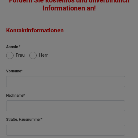
Fordern Sie kostenlos und unverbindlich
Informationen an!
Kontaktinformationen
Anrede
Frau
Herr
Vorname
Nachname
Straße, Hausnummer