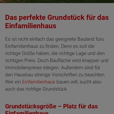
Das perfekte Grundstück für das
Einfamilienhaus
Es ist nicht einfach das geeignete Bauland fürs
Einfamilienhaus zu finden. Denn es soll die
richtige Größe haben, die richtige Lage und den
richtigen Preis. Doch Baufläche wird knapper und
Immobilienpreise steigen. Außerdem sind für
den Hausbau strenge Vorschriften zu beachten.
Wer ein
Einfamilienhaus
bauen will, sucht also
auch das richtige Grundstück.
Grundstücksgröße – Platz für das
Einfamilienhaus