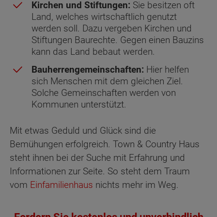
Kirchen und Stiftungen:
Sie besitzen oft
Land, welches wirtschaftlich genutzt
werden soll. Dazu vergeben Kirchen und
Stiftungen Baurechte. Gegen einen Bauzins
kann das Land bebaut werden.
Bauherrengemeinschaften:
Hier helfen
sich Menschen mit dem gleichen Ziel.
Solche Gemeinschaften werden von
Kommunen unterstützt.
Mit etwas Geduld und Glück sind die
Bemühungen erfolgreich. Town & Country Haus
steht ihnen bei der Suche mit Erfahrung und
Informationen zur Seite. So steht dem Traum
vom
Einfamilienhaus
nichts mehr im Weg.