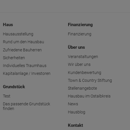
Haus
Finanzierung
Hausausstellung
Finanzierung
Rund um den Hausbau
Über uns
Zufriedene Bauherren
Veranstaltungen
Sicherheiten
Wir über uns
Individuelles Traumhaus
Kundenbewertung
Kapitalanlage / Investoren
Town & Country Stiftung
Grundstück
Stellenangebote
Test
Hausbau im Ostalbkreis
Das passende Grundstück
News
finden
Hausblog
Kontakt