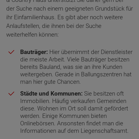
der Suche nach einem geeigneten Grundstück für
ihr Einfamilienhaus. Es gibt aber noch weitere
Anlaufstellen, die ihnen bei der Suche
weiterhelfen können:
Bauträger:
Hier übernimmt der Dienstleister
die meiste Arbeit. Viele Bauträger besitzen
bereits Bauland, was sie an ihre Kunden
weitergeben. Gerade in Ballungszentren hat
man hier gute Chancen.
Städte und Kommunen:
Sie besitzen oft
Immobilien. Häufig verkaufen Gemeinden
diese. Wohnen im Ort soll damit gefördert
werden. Einige Kommunen bieten
Onlinebörsen. Ansonsten findet man die
Informationen auf dem Liegenschaftsamt.