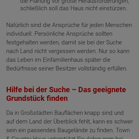
die Planung vor große Herausforderungen,
schließlich soll das Haus nicht einstürzen.
Natürlich sind die Ansprüche für jeden Menschen
individuell. Persönliche Ansprüche sollten
festgehalten werden, damit sie bei der Suche
nach Land nicht vergessen werden. Nur so kann
das Leben im Einfamilienhaus später die
Bedürfnisse seiner Besitzer vollständig erfüllen.
Hilfe bei der Suche – Das geeignete
Grundstück finden
Da in Großstädten Bauflächen knapp sind und
auf dem Land der Überblick fehlt, kann es schwer
sein ein passendes Baugelände zu finden. Town
& Country Haus unterstützt Sie daher gern bei