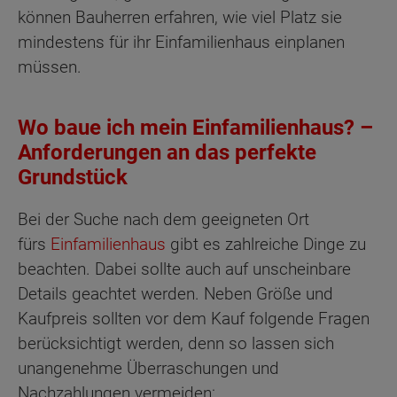
können Bauherren erfahren, wie viel Platz sie
mindestens für ihr Einfamilienhaus einplanen
müssen.
Wo baue ich mein Einfamilienhaus? –
Anforderungen an das perfekte
Grundstück
Bei der Suche nach dem geeigneten Ort
fürs
Einfamilienhaus
gibt es zahlreiche Dinge zu
beachten. Dabei sollte auch auf unscheinbare
Details geachtet werden. Neben Größe und
Kaufpreis sollten vor dem Kauf folgende Fragen
berücksichtigt werden, denn so lassen sich
unangenehme Überraschungen und
Nachzahlungen vermeiden: