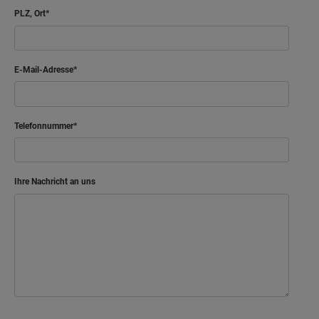
PLZ, Ort
E-Mail-Adresse
Telefonnummer
Ihre Nachricht an uns