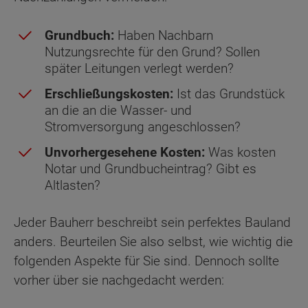
Grundbuch:
Haben Nachbarn
Nutzungsrechte für den Grund? Sollen
später Leitungen verlegt werden?
Erschließungskosten:
Ist das Grundstück
an die an die Wasser- und
Stromversorgung angeschlossen?
Unvorhergesehene Kosten:
Was kosten
Notar und Grundbucheintrag? Gibt es
Altlasten?
Jeder Bauherr beschreibt sein perfektes Bauland
anders. Beurteilen Sie also selbst, wie wichtig die
folgenden Aspekte für Sie sind. Dennoch sollte
vorher über sie nachgedacht werden: