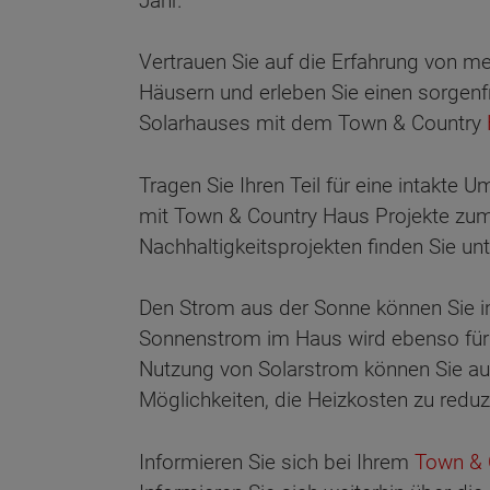
Jahr.
Vertrauen Sie auf die Erfahrung von m
Häusern und erleben Sie einen sorgenf
Solarhauses mit dem Town & Country
Tragen Sie Ihren Teil für eine intakt
mit Town & Country Haus Projekte zum 
Nachhaltigkeitsprojekten finden Sie un
Den Strom aus der Sonne können Sie in
Sonnenstrom im Haus wird ebenso für 
Nutzung von Solarstrom können Sie auch
Möglichkeiten, die Heizkosten zu reduz
Informieren Sie sich bei Ihrem
Town & C