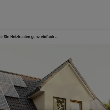
e Sie Heizkosten ganz einfach ...