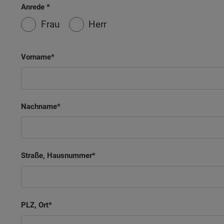
Anrede
Frau
Herr
Vorname
Nachname
Straße, Hausnummer
PLZ, Ort