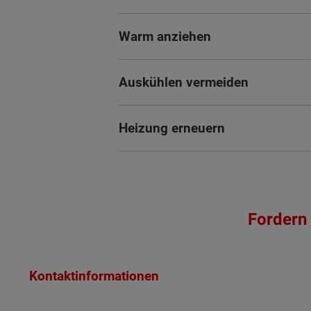
Warm anziehen
Auskühlen vermeiden
Heizung erneuern
Fordern 
Kontaktinformationen