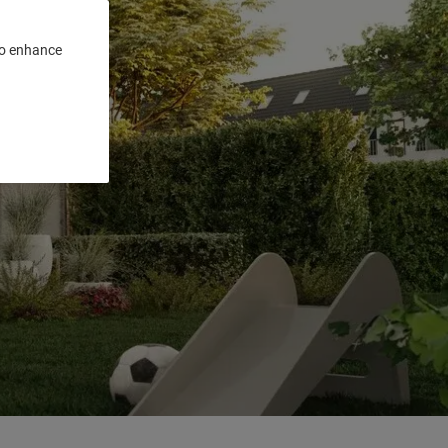
 to enhance