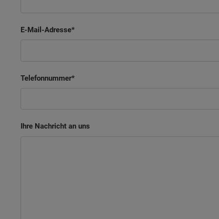
E-Mail-Adresse
Telefonnummer
Ihre Nachricht an uns