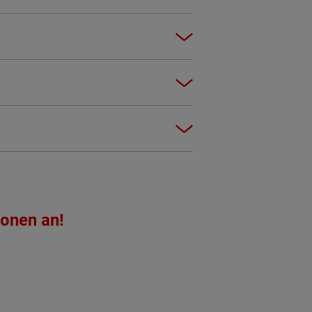
ionen an!