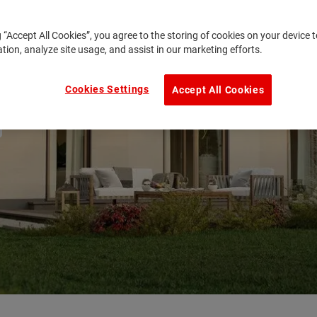
g “Accept All Cookies”, you agree to the storing of cookies on your device
ation, analyze site usage, and assist in our marketing efforts.
Cookies Settings
Accept All Cookies