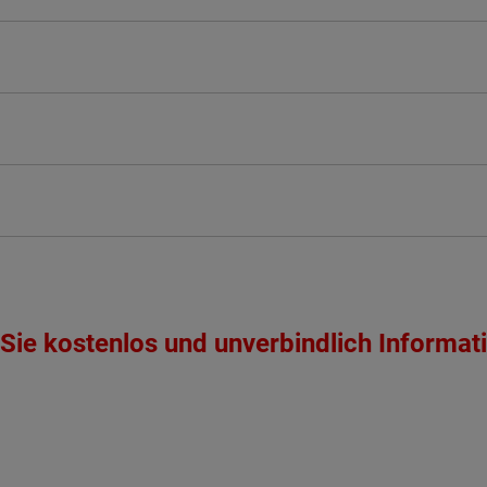
Sie kostenlos und unverbindlich Informat