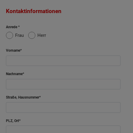
Kontaktinformationen
Anrede
Frau
Herr
Vorname
Nachname
Straße, Hausnummer
PLZ, Ort