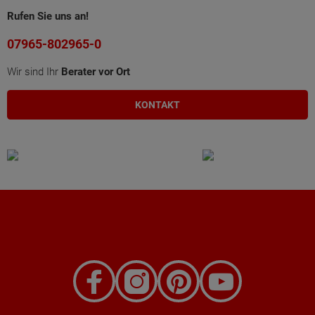
Rufen Sie uns an!
07965-802965-0
Wir sind Ihr
Berater vor Ort
KONTAKT