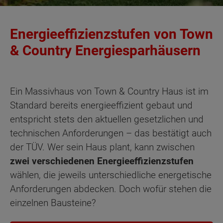
Energieeffizienzstufen von Town
& Country Energiesparhäusern
Ein Massivhaus von Town & Country Haus ist im
Standard bereits energieeffizient gebaut und
entspricht stets den aktuellen gesetzlichen und
technischen Anforderungen – das bestätigt auch
der TÜV. Wer sein Haus plant, kann zwischen
zwei verschiedenen Energieeffizienzstufen
wählen, die jeweils unterschiedliche energetische
Anforderungen abdecken. Doch wofür stehen die
einzelnen Bausteine?