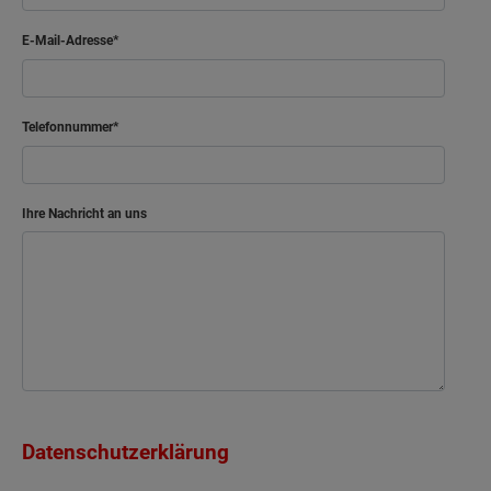
E-Mail-Adresse
Telefonnummer
Ihre Nachricht an uns
Datenschutzerklärung