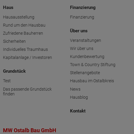
Haus
Finanzierung
Hausausstellung
Finanzierung
Rund um den Hausbau
Über uns
Zufriedene Bauherren
Veranstaltungen
Sicherheiten
Wir über uns
Individuelles Traumhaus
Kundenbewertung
Kapitalanlage / Investoren
Town & Country Stiftung
Grundstück
Stellenangebote
Test
Hausbau im Ostalbkreis
Das passende Grundstück
News
finden
Hausblog
Kontakt
MW Ostalb Bau GmbH