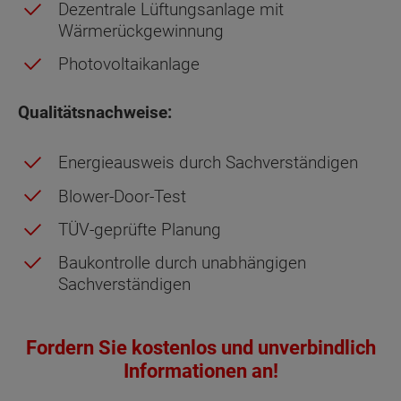
Dezentrale Lüftungsanlage mit
Wärmerückgewinnung
Photovoltaikanlage
Qualitätsnachweise:
Energieausweis durch Sachverständigen
Blower-Door-Test
TÜV-geprüfte Planung
Baukontrolle durch unabhängigen
Sachverständigen
Fordern Sie kostenlos und unverbindlich
Informationen an!