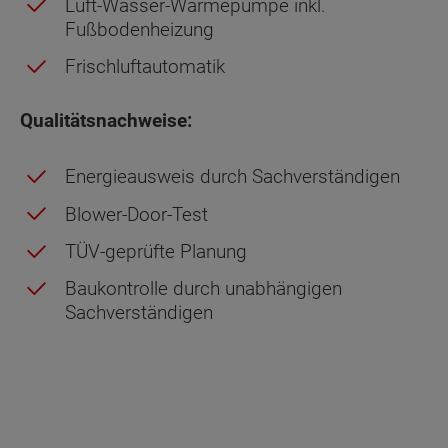
Luft-Wasser-Wärmepumpe inkl.
Fußbodenheizung
Frischluftautomatik
Qualitätsnachweise:
Energieausweis durch Sachverständigen
Blower-Door-Test
TÜV-geprüfte Planung
Baukontrolle durch unabhängigen
Sachverständigen