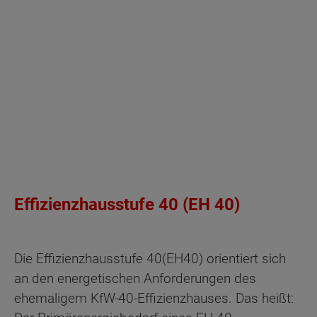
Effizienzhausstufe 40 (EH 40)
Die Effizienzhausstufe 40
(EH40) orientiert sich
an den energetischen Anforderungen des
ehemaligem KfW-40-Effizienzhauses. Das heißt: