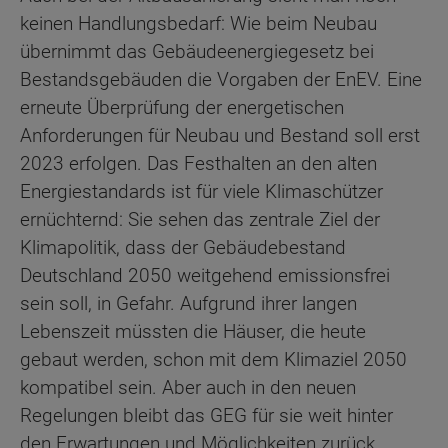
keinen Handlungsbedarf: Wie beim Neubau
übernimmt das Gebäudeenergiegesetz bei
Bestandsgebäuden die Vorgaben der EnEV. Eine
erneute Überprüfung der energetischen
Anforderungen für Neubau und Bestand soll erst
2023 erfolgen. Das Festhalten an den alten
Energiestandards ist für viele Klimaschützer
ernüchternd: Sie sehen das zentrale Ziel der
Klimapolitik, dass der Gebäudebestand
Deutschland 2050 weitgehend emissionsfrei
sein soll, in Gefahr. Aufgrund ihrer langen
Lebenszeit müssten die Häuser, die heute
gebaut werden, schon mit dem Klimaziel 2050
kompatibel sein. Aber auch in den neuen
Regelungen bleibt das GEG für sie weit hinter
den Erwartungen und Möglichkeiten zurück.