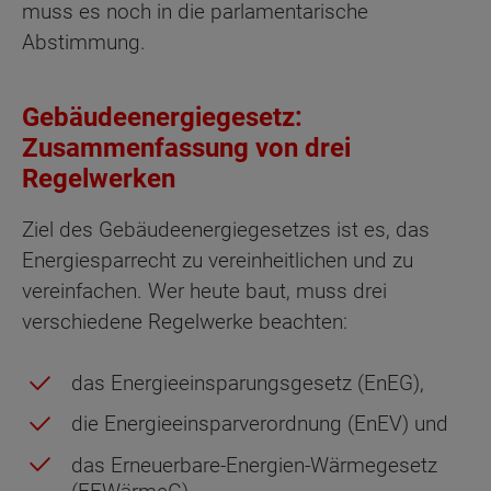
muss es noch in die parlamentarische
Abstimmung.
Gebäudeenergiegesetz:
Zusammenfassung von drei
Regelwerken
Ziel des Gebäudeenergiegesetzes ist es, das
Energiesparrecht zu vereinheitlichen und zu
vereinfachen. Wer heute baut, muss drei
verschiedene Regelwerke beachten:
das Energieeinsparungsgesetz (EnEG),
die Energieeinsparverordnung (EnEV) und
das Erneuerbare-Energien-Wärmegesetz