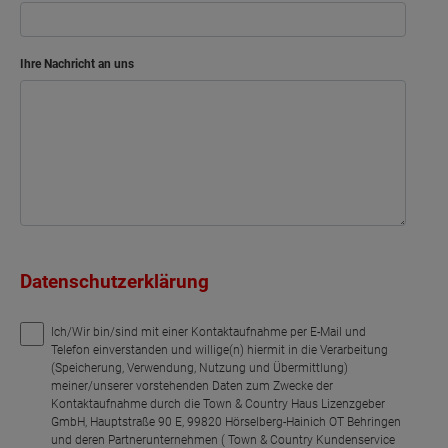
Ihre Nachricht an uns
Datenschutzerklärung
Ich/Wir bin/sind mit einer Kontaktaufnahme per E-Mail und
Telefon einverstanden und willige(n) hiermit in die Verarbeitung
(Speicherung, Verwendung, Nutzung und Übermittlung)
meiner/unserer vorstehenden Daten zum Zwecke der
Kontaktaufnahme durch die Town & Country Haus Lizenzgeber
GmbH, Hauptstraße 90 E, 99820 Hörselberg-Hainich OT Behringen
und deren Partnerunternehmen ( Town & Country Kundenservice