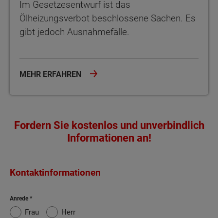
Im Gesetzesentwurf ist das
Ölheizungsverbot beschlossene Sachen. Es
gibt jedoch Ausnahmefälle.
MEHR ERFAHREN
Fordern Sie kostenlos und unverbindlich
Informationen an!
Kontaktinformationen
Anrede
Frau
Herr