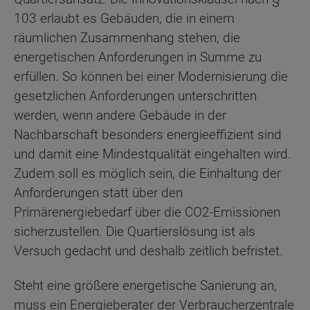
103 erlaubt es Gebäuden, die in einem
räumlichen Zusammenhang stehen, die
energetischen Anforderungen in Summe zu
erfüllen. So können bei einer Modernisierung die
gesetzlichen Anforderungen unterschritten
werden, wenn andere Gebäude in der
Nachbarschaft besonders energieeffizient sind
und damit eine Mindestqualität eingehalten wird.
Zudem soll es möglich sein, die Einhaltung der
Anforderungen statt über den
Primärenergiebedarf über die CO2-Emissionen
sicherzustellen. Die Quartierslösung ist als
Versuch gedacht und deshalb zeitlich befristet.
Steht eine größere energetische Sanierung an,
muss ein Energieberater der Verbraucherzentrale