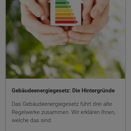
Gebäudeenergiegesetz: Die Hintergründe
Das Gebäudeenergiegesetz führt drei alte
Regelwerke zusammen. Wir erklären Ihnen,
welche das sind.