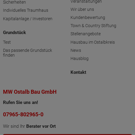
Veranstaltungen
Sicherheiten
Wir über uns
Individuelles Traumhaus
Kundenbewertung
Kapitalanlage / Investoren
Town & Country Stiftung
Grundstück
Stellenangebote
Test
Hausbau im Ostalbkreis
Das passende Grundstück
News
finden
Hausblog
Kontakt
MW Ostalb Bau GmbH
Rufen Sie uns an!
07965-802965-0
Wir sind Ihr
Berater vor Ort