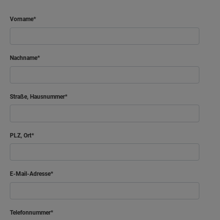
Vorname
Nachname
Straße, Hausnummer
PLZ, Ort
E-Mail-Adresse
Telefonnummer