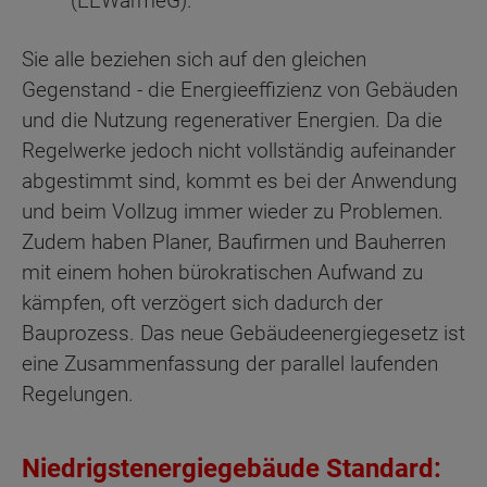
(EEWärmeG).
Sie alle beziehen sich auf den gleichen
Gegenstand - die Energieeffizienz von Gebäuden
und die Nutzung regenerativer Energien. Da die
Regelwerke jedoch nicht vollständig aufeinander
abgestimmt sind, kommt es bei der Anwendung
und beim Vollzug immer wieder zu Problemen.
Zudem haben Planer, Baufirmen und Bauherren
mit einem hohen bürokratischen Aufwand zu
kämpfen, oft verzögert sich dadurch der
Bauprozess. Das neue Gebäudeenergiegesetz ist
eine Zusammenfassung der parallel laufenden
Regelungen.
Niedrigstenergiegebäude Standard: