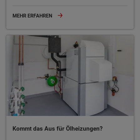
MEHR ERFAHREN
Kommt das Aus für Ölheizungen?
Kommt das Aus für Ölheizungen?