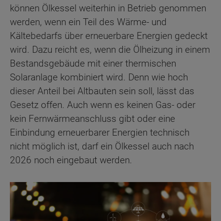
können Ölkessel weiterhin in Betrieb genommen
werden, wenn ein Teil des Wärme- und
Kältebedarfs über erneuerbare Energien gedeckt
wird. Dazu reicht es, wenn die Ölheizung in einem
Bestandsgebäude mit einer thermischen
Solaranlage kombiniert wird. Denn wie hoch
dieser Anteil bei Altbauten sein soll, lässt das
Gesetz offen. Auch wenn es keinen Gas- oder
kein Fernwärmeanschluss gibt oder eine
Einbindung erneuerbarer Energien technisch
nicht möglich ist, darf ein Ölkessel auch nach
2026 noch eingebaut werden.