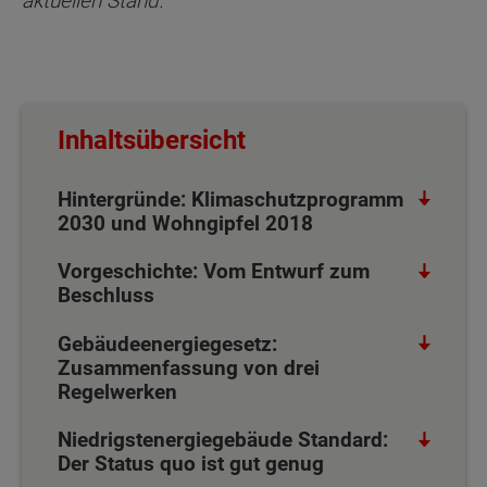
aktuellen Stand.
Inhaltsübersicht
Hintergründe: Klimaschutzprogramm
2030 und Wohngipfel 2018
Vorgeschichte: Vom Entwurf zum
Beschluss
Gebäudeenergiegesetz:
Zusammenfassung von drei
Regelwerken
Niedrigstenergiegebäude Standard:
Der Status quo ist gut genug