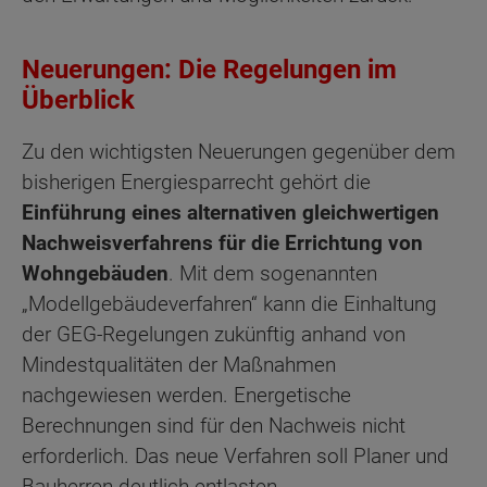
Neuerungen: Die Regelungen im
Überblick
Zu den wichtigsten Neuerungen gegenüber dem
bisherigen Energiesparrecht gehört die
Einführung eines alternativen gleichwertigen
Nachweisverfahrens für die Errichtung von
Wohngebäuden
. Mit dem sogenannten
„Modellgebäudeverfahren“ kann die Einhaltung
der GEG-Regelungen zukünftig anhand von
Mindestqualitäten der Maßnahmen
nachgewiesen werden. Energetische
Berechnungen sind für den Nachweis nicht
erforderlich. Das neue Verfahren soll Planer und
Bauherren deutlich entlasten.