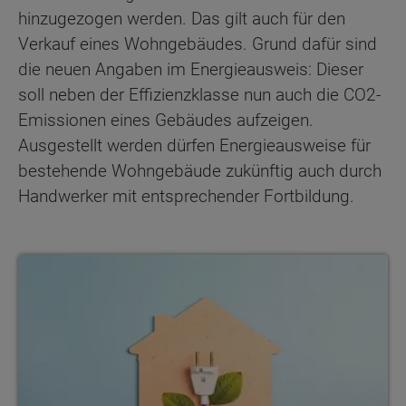
hinzugezogen werden. Das gilt auch für den
Verkauf eines Wohngebäudes. Grund dafür sind
die neuen Angaben im Energieausweis: Dieser
soll neben der Effizienzklasse nun auch die CO2-
Emissionen eines Gebäudes aufzeigen.
Ausgestellt werden dürfen Energieausweise für
bestehende Wohngebäude zukünftig auch durch
Handwerker mit entsprechender Fortbildung.
Gebäudeenergiegesetz in der Kritik