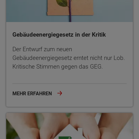
Gebäudeenergiegesetz in der Kritik
Der Entwurf zum neuen
Gebäudeenergiegesetz erntet nicht nur Lob.
Kritische Stimmen gegen das GEG.
MEHR ERFAHREN
Gebäudeenergiegesetz: Die Hintergründe