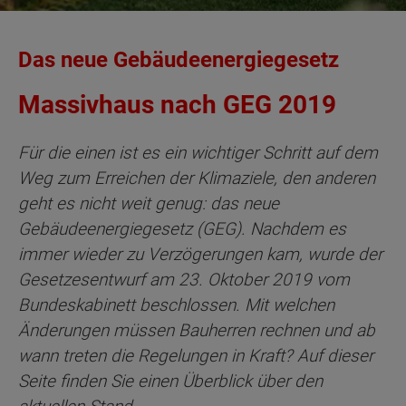
Das neue Gebäudeenergiegesetz
Massivhaus nach GEG 2019
Für die einen ist es ein wichtiger Schritt auf dem
Weg zum Erreichen der Klimaziele, den anderen
geht es nicht weit genug: das neue
Gebäudeenergiegesetz (GEG). Nachdem es
immer wieder zu Verzögerungen kam, wurde der
Gesetzesentwurf am 23. Oktober 2019 vom
Bundeskabinett beschlossen. Mit welchen
Änderungen müssen Bauherren rechnen und ab
wann treten die Regelungen in Kraft? Auf dieser
Seite finden Sie einen Überblick über den