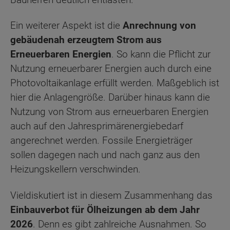
Ein weiterer Aspekt ist die
Anrechnung von
gebäudenah erzeugtem Strom aus
Erneuerbaren Energien
. So kann die Pflicht zur
Nutzung erneuerbarer Energien auch durch eine
Photovoltaikanlage erfüllt werden. Maßgeblich ist
hier die Anlagengröße. Darüber hinaus kann die
Nutzung von Strom aus erneuerbaren Energien
auch auf den Jahresprimärenergiebedarf
angerechnet werden. Fossile Energieträger
sollen dagegen nach und nach ganz aus den
Heizungskellern verschwinden.
Vieldiskutiert ist in diesem Zusammenhang das
Einbauverbot für Ölheizungen ab dem Jahr
2026
. Denn es gibt zahlreiche Ausnahmen. So