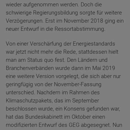
wieder aufgenommen werden. Doch die
schwierige Regierungsbildung sorgte für weitere
Verzögerungen. Erst im November 2018 ging ein
neuer Entwurf in die Ressortabstimmung.
Von einer Verschärfung der Energiestandards
war jetzt nicht mehr die Rede, stattdessen hielt
man am Status quo fest. Den Ländern und
Branchenverbänden wurde dann im Mai 2019
eine weitere Version vorgelegt, die sich aber nur
geringfügig von der November-Fassung
unterschied. Nachdem im Rahmen des
Klimaschutzpakets, das im September
beschlossen wurde, ein Konsens gefunden war,
hat das Bundeskabinett im Oktober einen
modifizierten Entwurf des GEG abgesegnet. Nun