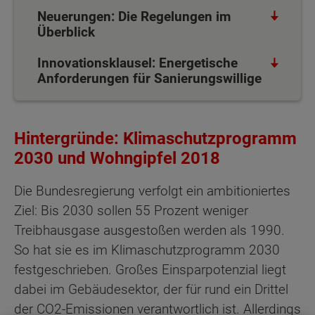
Neuerungen: Die Regelungen im
Überblick
Innovationsklausel: Energetische
Anforderungen für Sanierungswillige
Hintergründe: Klimaschutzprogramm
2030 und Wohngipfel 2018
Die Bundesregierung verfolgt ein ambitioniertes
Ziel: Bis 2030 sollen 55 Prozent weniger
Treibhausgase ausgestoßen werden als 1990.
So hat sie es im Klimaschutzprogramm 2030
festgeschrieben. Großes Einsparpotenzial liegt
dabei im Gebäudesektor, der für rund ein Drittel
der CO2-Emissionen verantwortlich ist. Allerdings