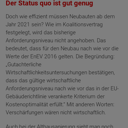
Der Status quo ist gut genug
Doch wie effizient müssen Neubauten ab dem
Jahr 2021 sein? Wie im Koalitionsvertrag
festgelegt, wird das bisherige
Anforderungsniveau nicht angehoben. Das
bedeutet, dass für den Neubau nach wie vor die
Werte der EnEV 2016 gelten. Die Begründung:
„Gutachterliche
Wirtschaftlichkeitsuntersuchungen bestätigen,
dass das gültige wirtschaftliche
Anforderungsniveau nach wie vor das in der EU-
Gebäuderichtlinie verankerte Kriterium der
Kostenoptimalität erfüllt.“ Mit anderen Worten:
Verschärfungen wären nicht wirtschaftlich.
Auch bei der Altbausanierung sieht man noch