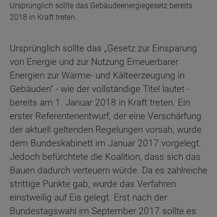
Ursprünglich sollte das Gebäudeenergiegesetz bereits
2018 in Kraft treten.
Ursprünglich sollte das „Gesetz zur Einsparung
von Energie und zur Nutzung Erneuerbarer
Energien zur Wärme- und Kälteerzeugung in
Gebäuden“ - wie der vollständige Titel lautet -
bereits am 1. Januar 2018 in Kraft treten. Ein
erster Referentenentwurf, der eine Verschärfung
der aktuell geltenden Regelungen vorsah, wurde
dem Bundeskabinett im Januar 2017 vorgelegt.
Jedoch befürchtete die Koalition, dass sich das
Bauen dadurch verteuern würde. Da es zahlreiche
strittige Punkte gab, wurde das Verfahren
einstweilig auf Eis gelegt. Erst nach der
Bundestagswahl im September 2017 sollte es