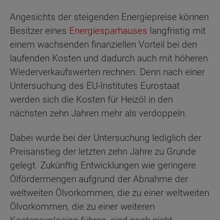
Angesichts der steigenden Energiepreise können
Besitzer eines
Energiesparhauses
langfristig mit
einem wachsenden finanziellen Vorteil bei den
laufenden Kosten und dadurch auch mit höheren
Wiederverkaufswerten rechnen. Denn nach einer
Untersuchung des EU-Institutes Eurostaat
werden sich die Kosten für Heizöl in den
nächsten zehn Jahren mehr als verdoppeln.
Dabei wurde bei der Untersuchung lediglich der
Preisanstieg der letzten zehn Jahre zu Grunde
gelegt. Zukünftig Entwicklungen wie geringere
Ölfördermengen aufgrund der Abnahme der
weltweiten Ölvorkommen, die zu einer weltweiten
Ölvorkommen, die zu einer weiteren