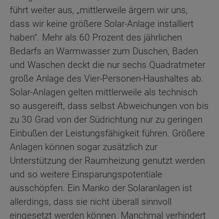
führt weiter aus, „mittlerweile ärgern wir uns,
dass wir keine größere Solar-Anlage installiert
haben“. Mehr als 60 Prozent des jährlichen
Bedarfs an Warmwasser zum Duschen, Baden
und Waschen deckt die nur sechs Quadratmeter
große Anlage des Vier-Personen-Haushaltes ab.
Solar-Anlagen gelten mittlerweile als technisch
so ausgereift, dass selbst Abweichungen von bis
zu 30 Grad von der Südrichtung nur zu geringen
Einbußen der Leistungsfähigkeit führen. Größere
Anlagen können sogar zusätzlich zur
Unterstützung der Raumheizung genutzt werden
und so weitere Einsparungspotentiale
ausschöpfen. Ein Manko der Solaranlagen ist
allerdings, dass sie nicht überall sinnvoll
eingesetzt werden können. Manchmal verhindert