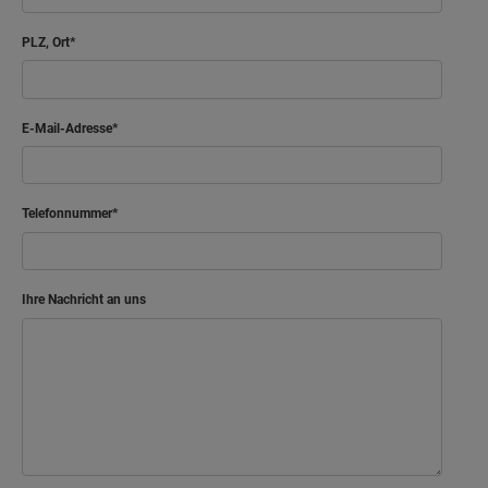
PLZ, Ort
E-Mail-Adresse
Telefonnummer
Ihre Nachricht an uns