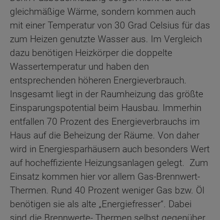
gleichmäßige Wärme, sondern kommen auch
mit einer Temperatur von 30 Grad Celsius für das
zum Heizen genutzte Wasser aus. Im Vergleich
dazu benötigen Heizkörper die doppelte
Wassertemperatur und haben den
entsprechenden höheren Energieverbrauch.
Insgesamt liegt in der Raumheizung das größte
Einsparungspotential beim Hausbau. Immerhin
entfallen 70 Prozent des Energieverbrauchs im
Haus auf die Beheizung der Räume. Von daher
wird in Energiesparhäusern auch besonders Wert
auf hocheffiziente Heizungsanlagen gelegt. Zum
Einsatz kommen hier vor allem Gas-Brennwert-
Thermen. Rund 40 Prozent weniger Gas bzw. Öl
benötigen sie als alte „Energiefresser“. Dabei
sind die Brennwerte- Thermen selbst gegenüber