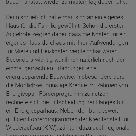
bauen, anstatt wieder zu mieten, lag dabei nahe.
Denn schließlich hatte man sich an ein eigenes
Haus für die Familie gewöhnt. Schon die ersten
Angebote zeigten dabei, dass die Kosten für ein
eigenes Haus durchaus mit ihren Aufwendungen
für Miete und Heizkosten vergleichbar waren.
Besonders wichtig war ihnen natürlich nach den
einmal gemachten Erfahrungen eine
energiesparende Bauweise. Insbesondere durch
die Möglichkeit günstige Kredite im Rahmen von
Energiespar- Förderprogramm zu nutzen,
rechnete sich die Entscheidung der Hanges für
ein Energiesparhaus. Neben den bundesweit
gültigen Förderprogrammen der Kreditanstalt für
Wiederaufbau (KfW), zählten dazu auch regionale