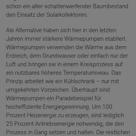
schon ein alter schattenwerfender Baumbestand
den Einsatz der Solarkollektoren.
Als Alternative haben sich hier in den letzten
Jahren immer stärkere Wärmepumpen etabliert.
Wärmepumpen verwenden die Wärme aus dem
Erdreich, dem Grundwasser oder einfach nur der
Luft und bringen sie in einem Kreisprozess auf
ein nutzbares höheres Temperaturniveau. Das
Prinzip arbeitet wie ein Kühlschrank – nur mit
umgekehrten Vorzeichen. Überhaupt sind
Wärmepumpen ein Paradebeispiel für
hocheffiziente Energiegewinnung. Um 100
Prozent Heizenergie zu erzeugen, sind lediglich
25 Prozent Antriebsenergie notwendig, die den
Prozess in Gang setzen und halten. Die restlichen