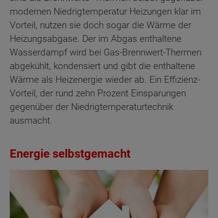
modernen Niedrigtemperatur Heizungen klar im
Vorteil, nutzen sie doch sogar die Wärme der
Heizungsabgase. Der im Abgas enthaltene
Wasserdampf wird bei Gas-Brennwert-Thermen
abgekühlt, kondensiert und gibt die enthaltene
Wärme als Heizenergie wieder ab. Ein Effizienz-
Vorteil, der rund zehn Prozent Einsparungen
gegenüber der Niedrigtemperaturtechnik
ausmacht.
Energie selbstgemacht