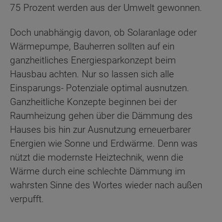
75 Prozent werden aus der Umwelt gewonnen.
Doch unabhängig davon, ob Solaranlage oder
Wärmepumpe, Bauherren sollten auf ein
ganzheitliches Energiesparkonzept beim
Hausbau achten. Nur so lassen sich alle
Einsparungs- Potenziale optimal ausnutzen.
Ganzheitliche Konzepte beginnen bei der
Raumheizung gehen über die Dämmung des
Hauses bis hin zur Ausnutzung erneuerbarer
Energien wie Sonne und Erdwärme. Denn was
nützt die modernste Heiztechnik, wenn die
Wärme durch eine schlechte Dämmung im
wahrsten Sinne des Wortes wieder nach außen
verpufft.