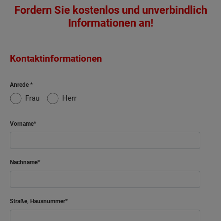
Fordern Sie kostenlos und unverbindlich
Informationen an!
Kontaktinformationen
Anrede
Frau
Herr
Vorname
Nachname
Straße, Hausnummer