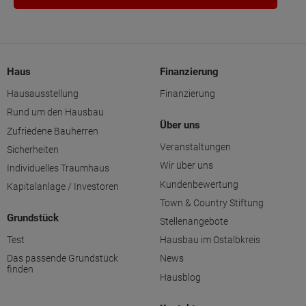
Haus
Finanzierung
Hausausstellung
Finanzierung
Rund um den Hausbau
Über uns
Zufriedene Bauherren
Veranstaltungen
Sicherheiten
Wir über uns
Individuelles Traumhaus
Kundenbewertung
Kapitalanlage / Investoren
Town & Country Stiftung
Grundstück
Stellenangebote
Test
Hausbau im Ostalbkreis
Das passende Grundstück
News
finden
Hausblog