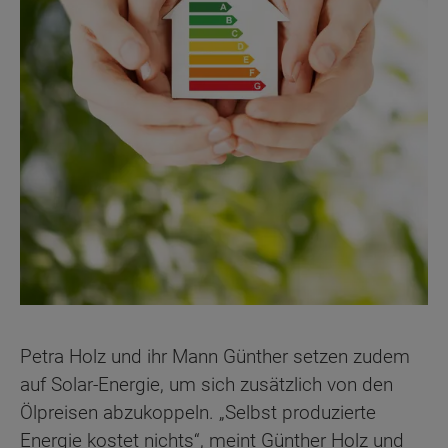
Petra Holz und ihr Mann Günther setzen zudem
auf Solar-Energie, um sich zusätzlich von den
Ölpreisen abzukoppeln. „Selbst produzierte
Energie kostet nichts“, meint Günther Holz und