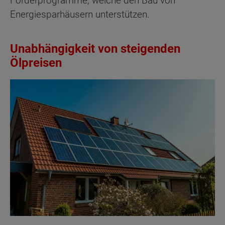
Förderprogramme, welche den Bau von
Energiesparhäusern unterstützen.
Unabhängigkeit von steigenden
Ölpreisen