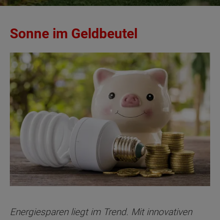
Sonne im Geldbeutel
Energiesparen liegt im Trend. Mit innovativen