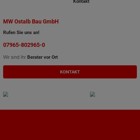
Kontakt
MW Ostalb Bau GmbH
Rufen Sie uns an!
07965-802965-0
Wir sind Ihr
Berater vor Ort
KONTAKT